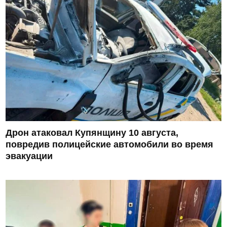
Дрон атаковал Купянщину 10 августа,
повредив полицейские автомобили во время
эвакуации