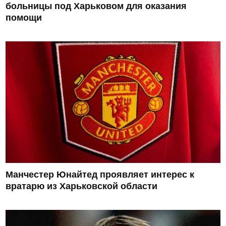
больницы под Харьковом для оказания
помощи
Манчестер Юнайтед проявляет интерес к
вратарю из Харьковской области