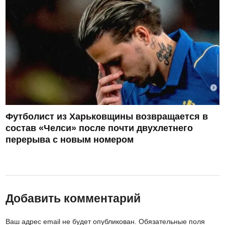
Футболист из Харьковщины возвращается в
состав «Челси» после почти двухлетнего
перерыва с новым номером
Добавить комментарий
Ваш адрес email не будет опубликован.
Обязательные поля