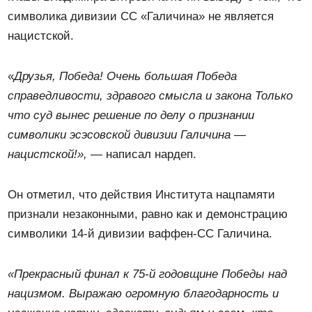
символика дивизии СС «Галичина» не является
нацистской.
«
Друзья, Победа! Очень большая Победа
справедливости, здравого смысла и закона Только
что суд вынес решение по делу о признании
символики эсэсовской дивизии Галичина —
нацистской!»,
— написал нардеп.
Он отметил, что действия Института нацпамяти
признали незаконными, равно как и демонстрацию
символики 14-й дивизии ваффен-СС Галичина.
«Прекрасный финал к 75-й годовщине Победы над
нацизмом. Выражаю огромную благодарность и