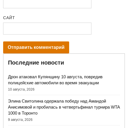
САЙТ
Последние новости
Дрон атаковал Купянщину 10 августа, повредив
полицейские автомобили во время эвакуации
10 августа, 2026
Элина Свитолина одержала победу над Амандой
Анисимовой и пробилась в четвертьфинал турнира WTA
1000 в Торонто
9 августа, 2026