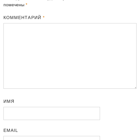
помечены
*
КОММЕНТАРИЙ
*
ИМЯ
EMAIL