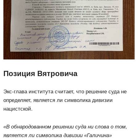
Позиция Вятровича
Экс-глава института считает, что решение суда не
определяет, является ли символика дивизии
нацистской.
«В обнародованном решении суда ни слова о том,
является ли символика дивизии «Галичина»