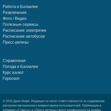
Работа в Балаклее
Развлечения
Фото / Видео
Полезные сервисы
Расписание электричек
Расписание автобусов
Пресс-релизы
Справочная
Погода в Балаклее
Курс валют
Гороскоп
© 2026 Дани-Инфо. Редакция не несет ответственности за содержание
авторских материалов и комментариев пользователей. Публикации в
рубриках «Советы» и «Пресс-релизы» могут размещаться на правах