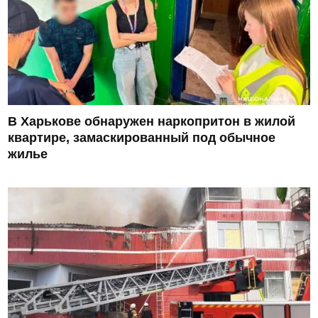
В Харькове обнаружен наркопритон в жилой
квартире, замаскированный под обычное
жилье