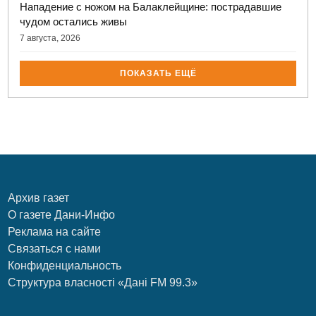
Нападение с ножом на Балаклейщине: пострадавшие
чудом остались живы
7 августа, 2026
ПОКАЗАТЬ ЕЩЁ
Архив газет
О газете Дани-Инфо
Реклама на сайте
Связаться с нами
Конфиденциальность
Структура власності «Дані FM 99.3»