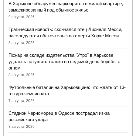
В Харькове обнаружен наркопритон в жилой квартире,
замаскированный под обычное жилье
9 августа, 2026
Трагическая новость: скончался отец Лионеля Месси,
расследуются обстоятельства смерти Хорхе Месси
8 августа, 2026
Пожар на складе издательства "Утро" в Харькове
удалось потушить только на седьмой день борьбы с
огнем
8 августа, 2026
Футбольные баталии на Харьковщине: что ждать от 13-
го тура чемпионата
7 августа, 2026
Стадион Черноморец в Одессе пострадал из-за
российского удара
7 августа, 2026