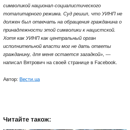
символикой национал-социалистического
тоталитарного режима. Суд решил, что УИНП не
должен был отвечать на обращения гражданина о
принадлежности этой символики к нацистской.
Хотя как УИНП как центральный орган
исполнительной власти мог не дать ответы
гражданину, для меня остается загадкой»
, —
написал Вятрович на своей странице в Facebook.
Автор:
Вести.ua
Читайте також: