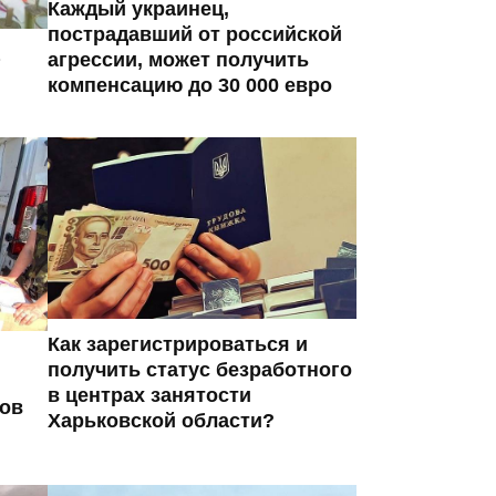
Каждый украинец,
пострадавший от российской
агрессии, может получить
компенсацию до 30 000 евро
Как зарегистрироваться и
получить статус безработного
в центрах занятости
ров
Харьковской области?