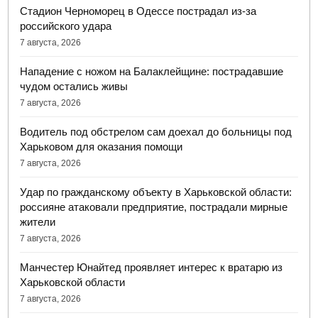
Стадион Черноморец в Одессе пострадал из-за
российского удара
7 августа, 2026
Нападение с ножом на Балаклейщине: пострадавшие
чудом остались живы
7 августа, 2026
Водитель под обстрелом сам доехал до больницы под
Харьковом для оказания помощи
7 августа, 2026
Удар по гражданскому объекту в Харьковской области:
россияне атаковали предприятие, пострадали мирные
жители
7 августа, 2026
Манчестер Юнайтед проявляет интерес к вратарю из
Харьковской области
7 августа, 2026