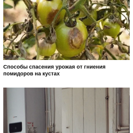
Способы спасения урожая от гниения
помидоров на кустах