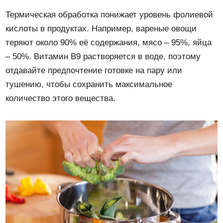
Термическая обработка понижает уровень фолиевой
кислоты в продуктах. Например, вареные овощи
теряют около 90% её содержания, мясо – 95%, яйца
– 50%. Витамин B9 растворяется в воде, поэтому
отдавайте предпочтение готовке на пару или
тушению, чтобы сохранить максимальное
количество этого вещества.