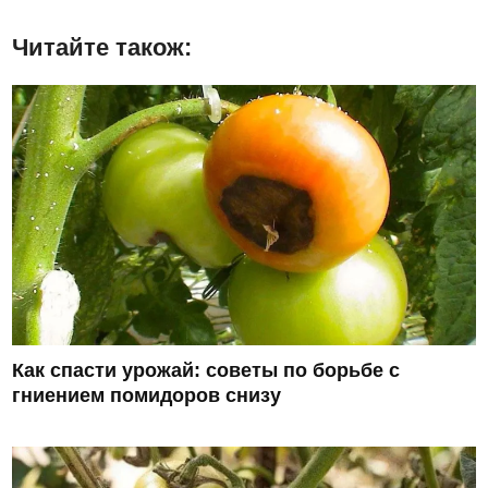
Читайте також:
Как спасти урожай: советы по борьбе с
гниением помидоров снизу