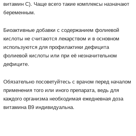
витамин С). Чаще всего такие комплексы назначают
беременным.
Биоактивные добавки с содержанием фолиевой
кислоты не считаются лекарством и в основном
используются для профилактики дефицита
фолиевой кислоты или при её незначительном
дефиците.
Обязательно посоветуйтесь с врачом перед началом
применения того или иного препарата, ведь для
каждого организма необходимая ежедневная доза
витамина B9 индивидуальна.