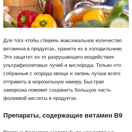
Для того чтобы сберечь максимальное количество
витамина в продуктах, храните их в холодильнике.
Это защитит их от разрушающего воздействия
ультрафиолетовых лучей и кислорода. Только что
собранные с огорода овощи и зелень лучше всего
отправить в морозильную камеру. Быстрая
заморозка поможет сохранить большую часть
фолиевой кислоты в продуктах.
Препараты, содержащие витамин B9