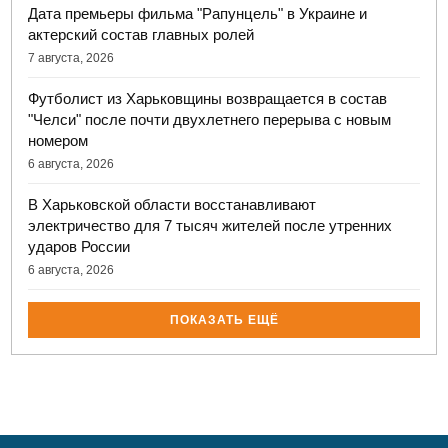
Дата премьеры фильма "Рапунцель" в Украине и
актерский состав главных ролей
7 августа, 2026
Футболист из Харьковщины возвращается в состав
"Челси" после почти двухлетнего перерыва с новым
номером
6 августа, 2026
В Харьковской области восстанавливают
электричество для 7 тысяч жителей после утренних
ударов России
6 августа, 2026
ПОКАЗАТЬ ЕЩЁ