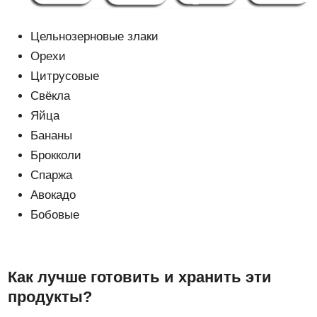
Цельнозерновые злаки
Орехи
Цитрусовые
Свёкла
Яйца
Бананы
Брокколи
Спаржа
Авокадо
Бобовые
Как лучше готовить и хранить эти
продукты?