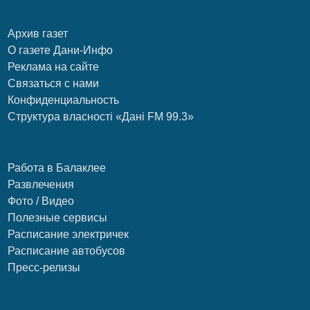
Архив газет
О газете Дани-Инфо
Реклама на сайте
Связаться с нами
Конфиденциальность
Структура власності «Дані FM 99.3»
Работа в Балаклее
Развлечения
Фото / Видео
Полезные сервисы
Расписание электричек
Расписание автобусов
Пресс-релизы