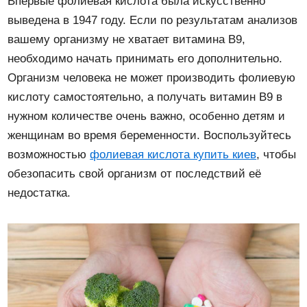
Впервые фолиевая кислота была искусственно
выведена в 1947 году. Если по результатам анализов
вашему организму не хватает витамина B9,
необходимо начать принимать его дополнительно.
Организм человека не может производить фолиевую
кислоту самостоятельно, а получать витамин B9 в
нужном количестве очень важно, особенно детям и
женщинам во время беременности. Воспользуйтесь
возможностью
фолиевая кислота купить киев
, чтобы
обезопасить свой организм от последствий её
недостатка.