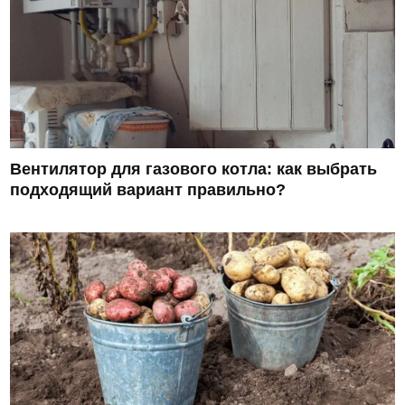
Вентилятор для газового котла: как выбрать
подходящий вариант правильно?