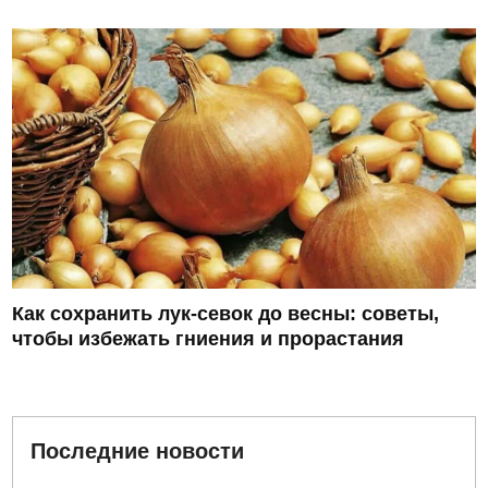
Как сохранить лук-севок до весны: советы,
чтобы избежать гниения и прорастания
Последние новости