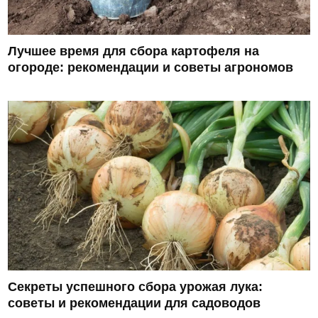
Лучшее время для сбора картофеля на
огороде: рекомендации и советы агрономов
Секреты успешного сбора урожая лука:
советы и рекомендации для садоводов