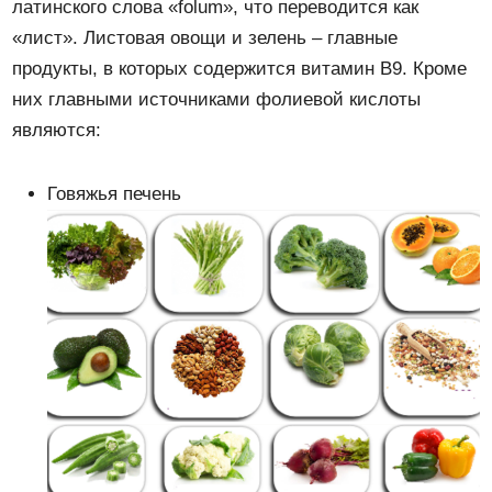
латинского слова «folum», что переводится как
«лист». Листовая овощи и зелень – главные
продукты, в которых содержится витамин В9. Кроме
них главными источниками фолиевой кислоты
являются:
Говяжья печень