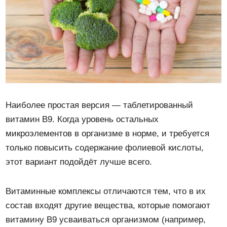
Наиболее простая версия — таблетированный
витамин B9. Когда уровень остальных
микроэлементов в организме в норме, и требуется
только повысить содержание фолиевой кислоты,
этот вариант подойдёт лучше всего.
Витаминные комплексы отличаются тем, что в их
состав входят другие вещества, которые помогают
витамину B9 усваиваться организмом (например,