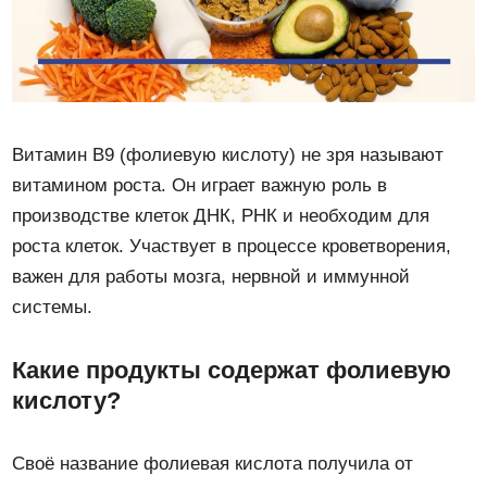
Витамин B9 (фолиевую кислоту) не зря называют
витамином роста. Он играет важную роль в
производстве клеток ДНК, РНК и необходим для
роста клеток. Участвует в процессе кроветворения,
важен для работы мозга, нервной и иммунной
системы.
Какие продукты содержат фолиевую
кислоту?
Своё название фолиевая кислота получила от