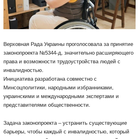
Верховная Рада Украины проголосовала за принятие
законопроекта №5344-д, значительно расширяющего
права и возможности трудоустройства людей с
инвалидностью.
Инициатива разработана совместно с
Минсоцполитики, народными избранниками,
украинскими и международными экспертами и
представителями общественности.
Задача законопроекта – устранить существующие
барьеры, чтобы каждый с инвалидностью, который