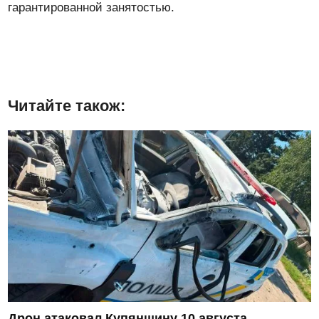
гарантированной занятостью.
Читайте також:
Дрон атаковал Купянщину 10 августа,