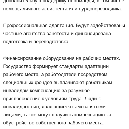
дополнительную поддержку от команды, в том числе
помощь личного ассистента или сурдопереводчика.
Профессиональная адаптация. Будут задействованы
частные агентства занятости и финансирована
подготовка и переподготовка.
Финансирование оборудования на рабочих местах.
Государство формирует стандарты адаптации
рабочего места, а работодатели посредством
специальных фондов выплачивают работникам-
инвалидам компенсацию за разумное
приспособление к условиям труда. Люди с
инвалидностью, являющиеся самозанятыми
лицами, также могут получить компенсацию за
обустройство собственного рабочего места.