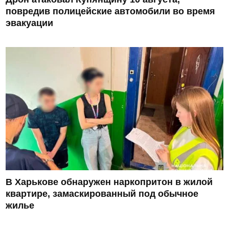
повредив полицейские автомобили во время
эвакуации
В Харькове обнаружен наркопритон в жилой
квартире, замаскированный под обычное
жилье