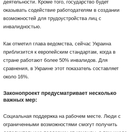
деятельности. Кроме того, государство будет
оказывать содействие работодателям в создании
возможностей для трудоустройства лиц с
инвалидностью.
Как отметил глава ведомства, сейчас Украина
приблизится к европейским стандартам, когда в
стране работают более 50% инвалидов. Для
сравнения, в Украине этот показатель составляет
около 16%.
Законопроект предусматривает несколько
важных мер:
Социальная поддержка на рабочем месте. Люди с
ограниченными возможностями смогут получить