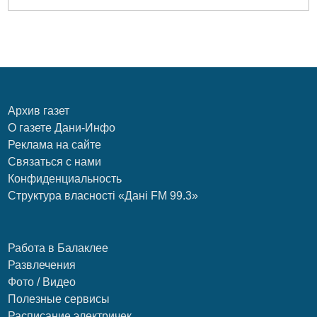
Архив газет
О газете Дани-Инфо
Реклама на сайте
Связаться с нами
Конфиденциальность
Структура власності «Дані FM 99.3»
Работа в Балаклее
Развлечения
Фото / Видео
Полезные сервисы
Расписание электричек