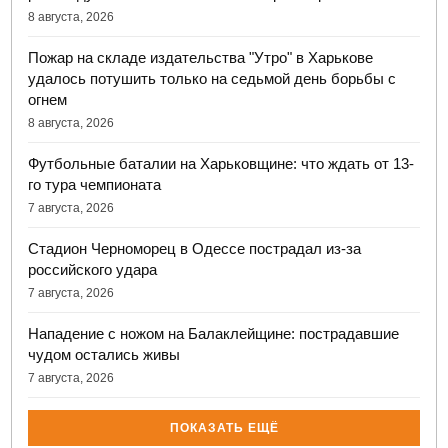
8 августа, 2026
Пожар на складе издательства "Утро" в Харькове
удалось потушить только на седьмой день борьбы с
огнем
8 августа, 2026
Футбольные баталии на Харьковщине: что ждать от 13-
го тура чемпионата
7 августа, 2026
Стадион Черноморец в Одессе пострадал из-за
российского удара
7 августа, 2026
Нападение с ножом на Балаклейщине: пострадавшие
чудом остались живы
7 августа, 2026
ПОКАЗАТЬ ЕЩЁ