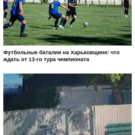
Футбольные баталии на Харьковщине: что
ждать от 13-го тура чемпионата