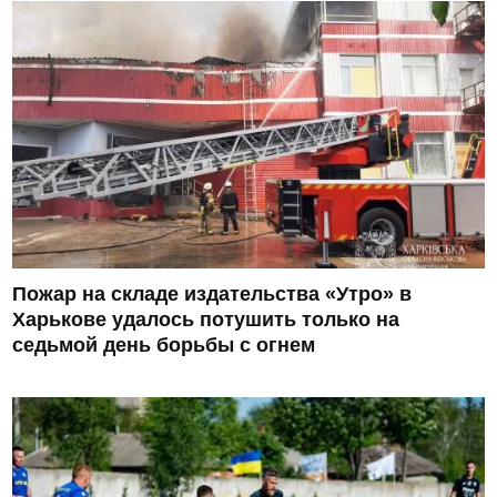
Пожар на складе издательства «Утро» в
Харькове удалось потушить только на
седьмой день борьбы с огнем