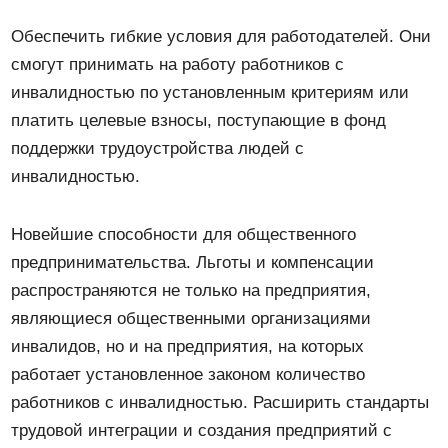
Обеспечить гибкие условия для работодателей. Они
смогут принимать на работу работников с
инвалидностью по установленным критериям или
платить целевые взносы, поступающие в фонд
поддержки трудоустройства людей с
инвалидностью.
Новейшие способности для общественного
предпринимательства. Льготы и компенсации
распространяются не только на предприятия,
являющиеся общественными организациями
инвалидов, но и на предприятия, на которых
работает установленное законом количество
работников с инвалидностью. Расширить стандарты
трудовой интеграции и создания предприятий с