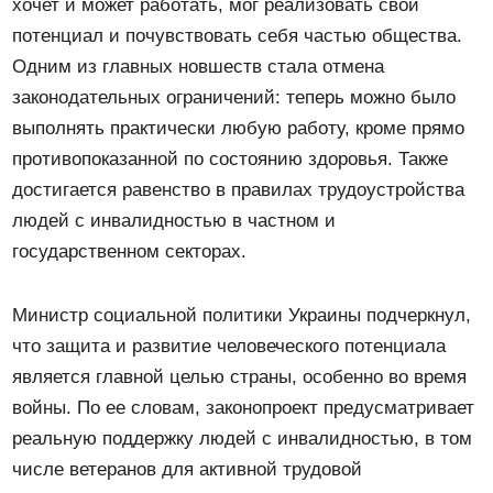
хочет и может работать, мог реализовать свой
потенциал и почувствовать себя частью общества.
Одним из главных новшеств стала отмена
законодательных ограничений: теперь можно было
выполнять практически любую работу, кроме прямо
противопоказанной по состоянию здоровья. Также
достигается равенство в правилах трудоустройства
людей с инвалидностью в частном и
государственном секторах.
Министр социальной политики Украины подчеркнул,
что защита и развитие человеческого потенциала
является главной целью страны, особенно во время
войны. По ее словам, законопроект предусматривает
реальную поддержку людей с инвалидностью, в том
числе ветеранов для активной трудовой