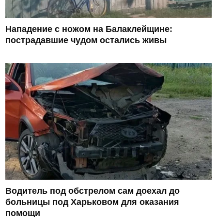
Нападение с ножом на Балаклейщине:
пострадавшие чудом остались живы
Водитель под обстрелом сам доехал до
больницы под Харьковом для оказания
помощи