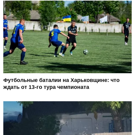
Футбольные баталии на Харьковщине: что
ждать от 13-го тура чемпионата