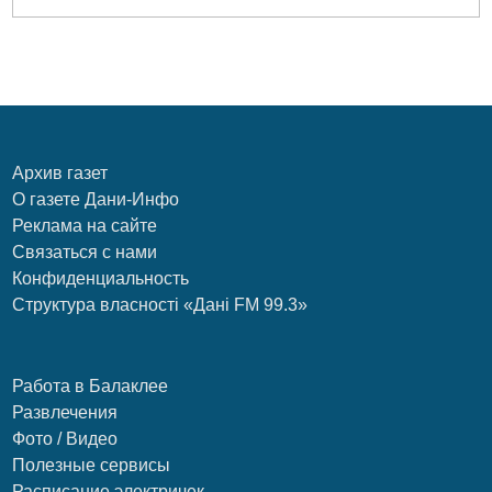
Архив газет
О газете Дани-Инфо
Реклама на сайте
Связаться с нами
Конфиденциальность
Структура власності «Дані FM 99.3»
Работа в Балаклее
Развлечения
Фото / Видео
Полезные сервисы
Расписание электричек