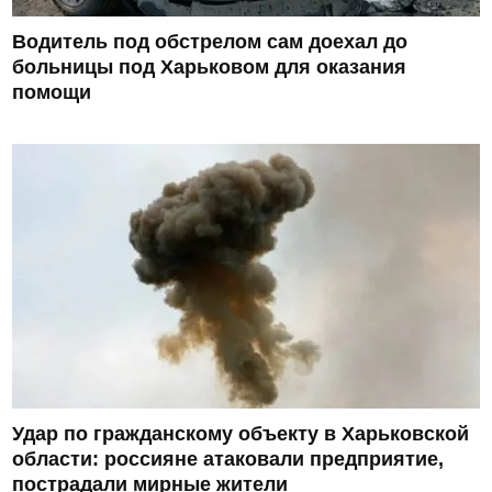
Водитель под обстрелом сам доехал до
больницы под Харьковом для оказания
помощи
Удар по гражданскому объекту в Харьковской
области: россияне атаковали предприятие,
пострадали мирные жители