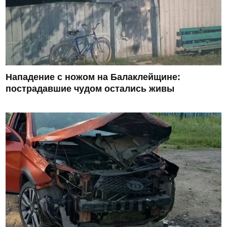
Нападение с ножом на Балаклейщине:
пострадавшие чудом остались живы