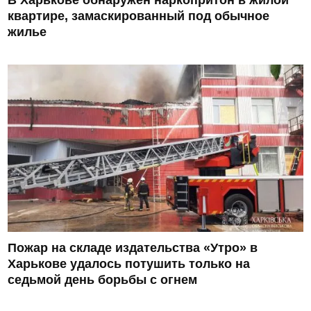
квартире, замаскированный под обычное
жилье
Пожар на складе издательства «Утро» в
Харькове удалось потушить только на
седьмой день борьбы с огнем