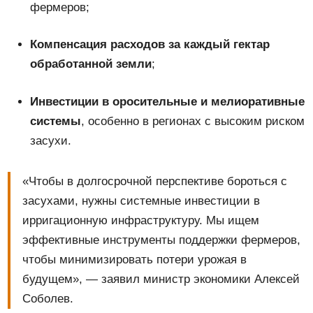
фермеров;
Компенсация расходов за каждый гектар
обработанной земли
;
Инвестиции в оросительные и мелиоративные
системы
, особенно в регионах с высоким риском
засухи.
«Чтобы в долгосрочной перспективе бороться с
засухами, нужны системные инвестиции в
ирригационную инфраструктуру. Мы ищем
эффективные инструменты поддержки фермеров,
чтобы минимизировать потери урожая в
будущем», — заявил министр экономики Алексей
Соболев.