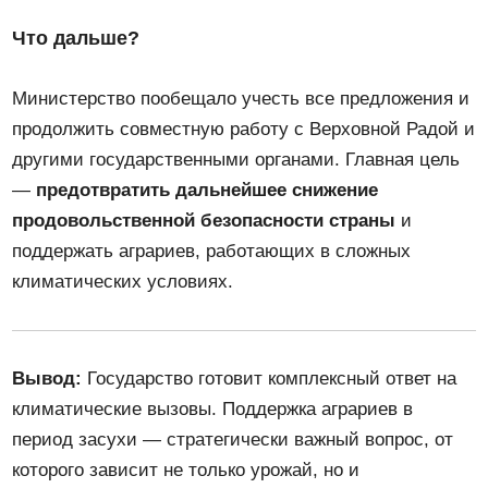
Что дальше?
Министерство пообещало учесть все предложения и
продолжить совместную работу с Верховной Радой и
другими государственными органами. Главная цель
—
предотвратить дальнейшее снижение
продовольственной безопасности страны
и
поддержать аграриев, работающих в сложных
климатических условиях.
Вывод:
Государство готовит комплексный ответ на
климатические вызовы. Поддержка аграриев в
период засухи — стратегически важный вопрос, от
которого зависит не только урожай, но и