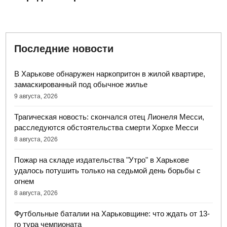
Последние новости
В Харькове обнаружен наркопритон в жилой квартире,
замаскированный под обычное жилье
9 августа, 2026
Трагическая новость: скончался отец Лионеля Месси,
расследуются обстоятельства смерти Хорхе Месси
8 августа, 2026
Пожар на складе издательства "Утро" в Харькове
удалось потушить только на седьмой день борьбы с
огнем
8 августа, 2026
Футбольные баталии на Харьковщине: что ждать от 13-
го тура чемпионата