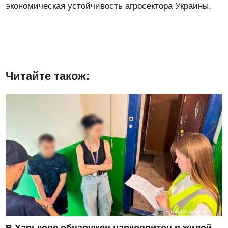
экономическая устойчивость агросектора Украины.
Читайте також:
В Харькове обнаружен наркопритон в жилой