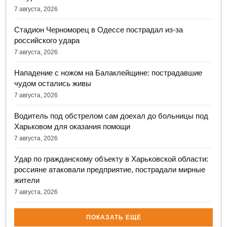
7 августа, 2026
Стадион Черноморец в Одессе пострадал из-за
российского удара
7 августа, 2026
Нападение с ножом на Балаклейщине: пострадавшие
чудом остались живы
7 августа, 2026
Водитель под обстрелом сам доехал до больницы под
Харьковом для оказания помощи
7 августа, 2026
Удар по гражданскому объекту в Харьковской области:
россияне атаковали предприятие, пострадали мирные
жители
7 августа, 2026
ПОКАЗАТЬ ЕЩЁ