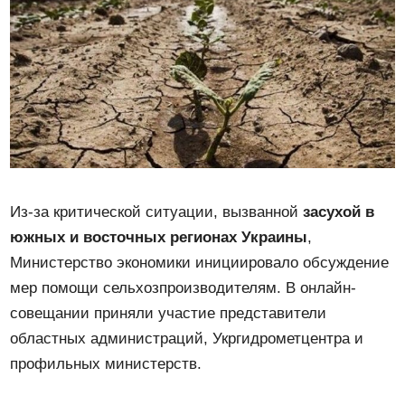
Из-за критической ситуации, вызванной
засухой в
южных и восточных регионах Украины
,
Министерство экономики инициировало обсуждение
мер помощи сельхозпроизводителям. В онлайн-
совещании приняли участие представители
областных администраций, Укргидрометцентра и
профильных министерств.