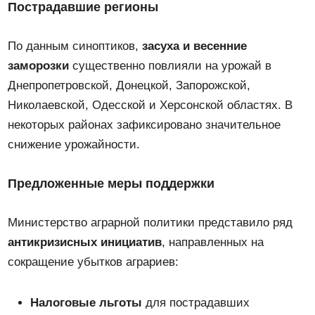
Пострадавшие регионы
По данным синоптиков,
засуха и весенние
заморозки
существенно повлияли на урожай в
Днепропетровской, Донецкой, Запорожской,
Николаевской, Одесской и Херсонской областях. В
некоторых районах зафиксировано значительное
снижение урожайности.
Предложенные меры поддержки
Министерство аграрной политики представило ряд
антикризисных инициатив
, направленных на
сокращение убытков аграриев:
Налоговые льготы
для пострадавших