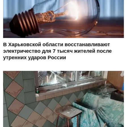
В Харьковской области восстанавливают
электричество для 7 тысяч жителей после
утренних ударов России