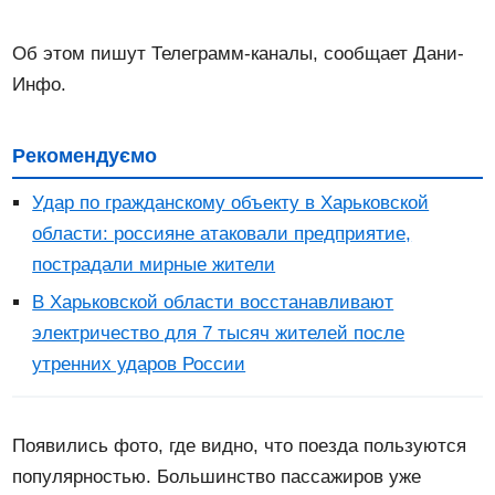
Об этом пишут Телеграмм-каналы, сообщает Дани-
Инфо.
Рекомендуємо
Удар по гражданскому объекту в Харьковской
области: россияне атаковали предприятие,
пострадали мирные жители
В Харьковской области восстанавливают
электричество для 7 тысяч жителей после
утренних ударов России
Появились фото, где видно, что поезда пользуются
популярностью.
Большинство пассажиров уже