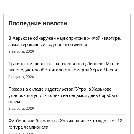
Последние новости
В Харькове обнаружен наркопритон в жилой квартире,
замаскированный под обычное жилье
9 августа, 2026
Трагическая новость: скончался отец Лионеля Месси,
расследуются обстоятельства смерти Хорхе Месси
8 августа, 2026
Пожар на складе издательства "Утро" в Харькове
удалось потушить только на седьмой день борьбы с
огнем
8 августа, 2026
Футбольные баталии на Харьковщине: что ждать от 13-
го тура чемпионата