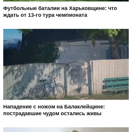
Футбольные баталии на Харьковщине: что
ждать от 13-го тура чемпионата
Нападение с ножом на Балаклейщине:
пострадавшие чудом остались живы