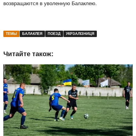
возвращаются в уволенную Балаклею.
ТЕМЫ
БАЛАКЛЕЯ
ПОЕЗД
УКРЗАЛІЗНИЦЯ
Читайте також: