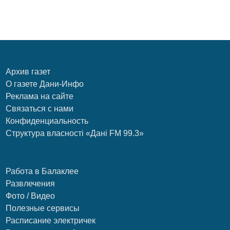
Архив газет
О газете Дани-Инфо
Реклама на сайте
Связаться с нами
Конфиденциальность
Структура власності «Дані FM 99.3»
Работа в Балаклее
Развлечения
Фото / Видео
Полезные сервисы
Расписание электричек