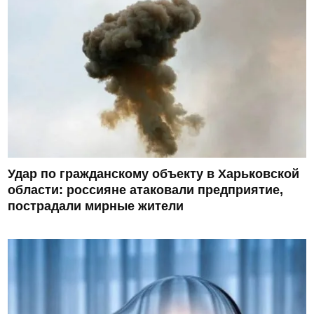
Удар по гражданскому объекту в Харьковской
области: россияне атаковали предприятие,
пострадали мирные жители