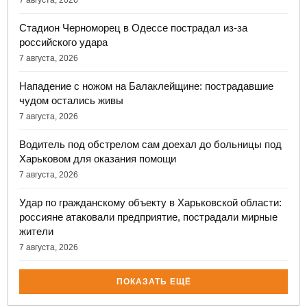
7 августа, 2026
Стадион Черноморец в Одессе пострадал из-за
российского удара
7 августа, 2026
Нападение с ножом на Балаклейщине: пострадавшие
чудом остались живы
7 августа, 2026
Водитель под обстрелом сам доехал до больницы под
Харьковом для оказания помощи
7 августа, 2026
Удар по гражданскому объекту в Харьковской области:
россияне атаковали предприятие, пострадали мирные
жители
7 августа, 2026
ПОКАЗАТЬ ЕЩЁ