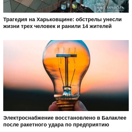
Трагедия на Харьковщине: обстрелы унесли
жизни трех человек и ранили 14 жителей
Электроснабжение восстановлено в Балаклее
после ракетного удара по предприятию