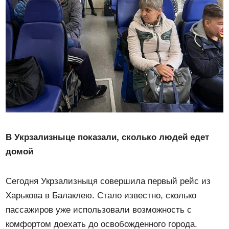
В Укрзализныце показали, сколько людей едет
домой
Сегодня Укрзализныця совершила первый рейс из
Харькова в Балаклею.
Стало известно, сколько
пассажиров уже использовали возможность с
комфортом доехать до освобожденного города.