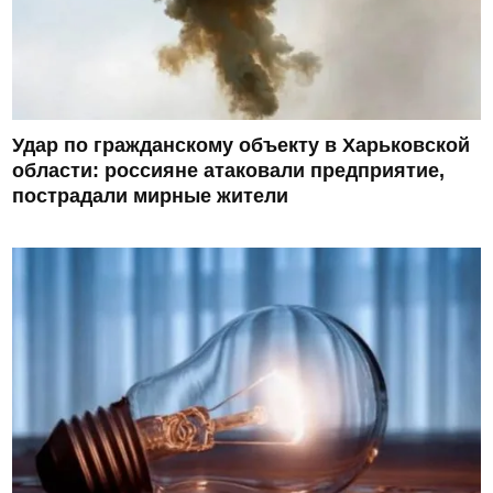
Удар по гражданскому объекту в Харьковской
области: россияне атаковали предприятие,
пострадали мирные жители