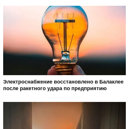
Электроснабжение восстановлено в Балаклее
после ракетного удара по предприятию