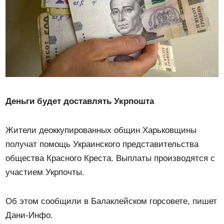
Деньги будет доставлять Укрпошта
Жители деоккупированных общин Харьковщины
получат помощь Украинского представительства
общества Красного Креста. Выплаты производятся с
участием Укрпочты.
Об этом сообщили в Балаклейском горсовете, пишет
Дани-Инфо.