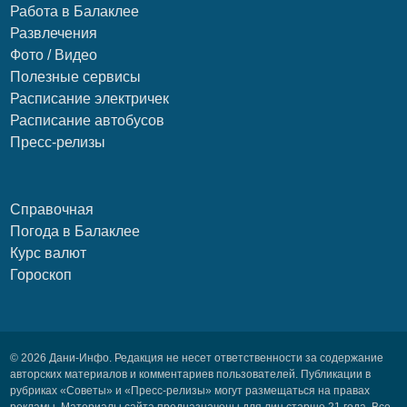
Работа в Балаклее
Развлечения
Фото / Видео
Полезные сервисы
Расписание электричек
Расписание автобусов
Пресс-релизы
Справочная
Погода в Балаклее
Курс валют
Гороскоп
© 2026 Дани-Инфо. Редакция не несет ответственности за содержание
авторских материалов и комментариев пользователей. Публикации в
рубриках «Советы» и «Пресс-релизы» могут размещаться на правах