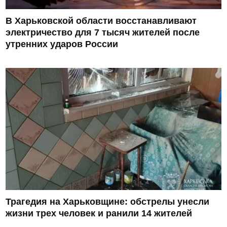
В Харьковской области восстанавливают
электричество для 7 тысяч жителей после
утренних ударов России
Трагедия на Харьковщине: обстрелы унесли
жизни трех человек и ранили 14 жителей