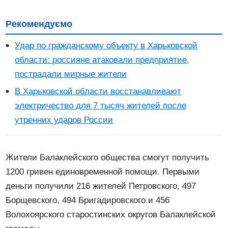
Рекомендуємо
Удар по гражданскому объекту в Харьковской
области: россияне атаковали предприятие,
пострадали мирные жители
В Харьковской области восстанавливают
электричество для 7 тысяч жителей после
утренних ударов России
Жители Балаклейского общества смогут получить
1200 гривен единовременной помощи. Первыми
деньги получили 216 жителей Петровского, 497
Борщевского, 494 Бригадировского и 456
Волохоярского старостинских округов Балаклейской