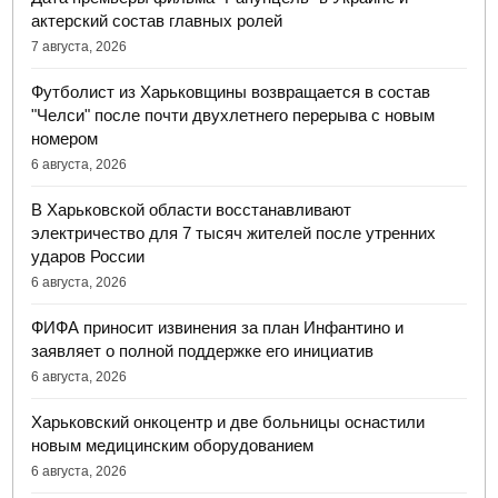
актерский состав главных ролей
7 августа, 2026
Футболист из Харьковщины возвращается в состав
"Челси" после почти двухлетнего перерыва с новым
номером
6 августа, 2026
В Харьковской области восстанавливают
электричество для 7 тысяч жителей после утренних
ударов России
6 августа, 2026
ФИФА приносит извинения за план Инфантино и
заявляет о полной поддержке его инициатив
6 августа, 2026
Харьковский онкоцентр и две больницы оснастили
новым медицинским оборудованием
6 августа, 2026