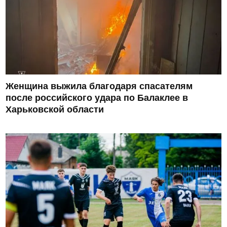
Женщина выжила благодаря спасателям
после российского удара по Балаклее в
Харьковской области