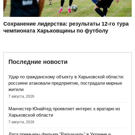
Сохранение лидерства: результаты 12-го тура
чемпионата Харьковщины по футболу
Последние новости
Удар по гражданскому объекту в Харьковской области:
россияне атаковали предприятие, пострадали мирные
жители
7 августа, 2026
Манчестер Юнайтед проявляет интерес к вратарю из
Харьковской области
7 августа, 2026
Дата премьеры фильма "Рапунцель" в Украине и