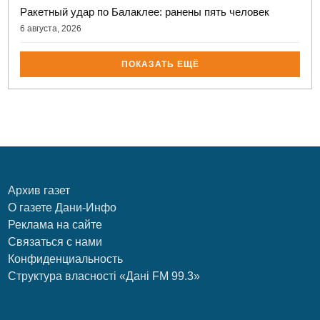
Ракетный удар по Балаклее: ранены пять человек
6 августа, 2026
ПОКАЗАТЬ ЕЩЁ
Архив газет
О газете Дани-Инфо
Реклама на сайте
Связаться с нами
Конфиденциальность
Структура власності «Дані FM 99.3»