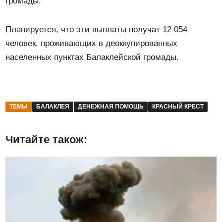
громады.
Планируется, что эти выплаты получат 12 054
человек, проживающих в деоккупированных
населенных пунктах Балаклейской громады.
ТЕМЫ
БАЛАКЛЕЯ
ДЕНЕЖНАЯ ПОМОЩЬ
КРАСНЫЙ КРЕСТ
Читайте також: