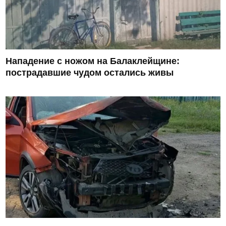
Нападение с ножом на Балаклейщине:
пострадавшие чудом остались живы