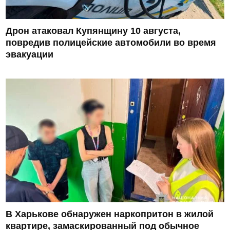
Дрон атаковал Купянщину 10 августа,
повредив полицейские автомобили во время
эвакуации
В Харькове обнаружен наркопритон в жилой
квартире, замаскированный под обычное