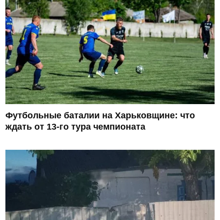
Футбольные баталии на Харьковщине: что
ждать от 13-го тура чемпионата