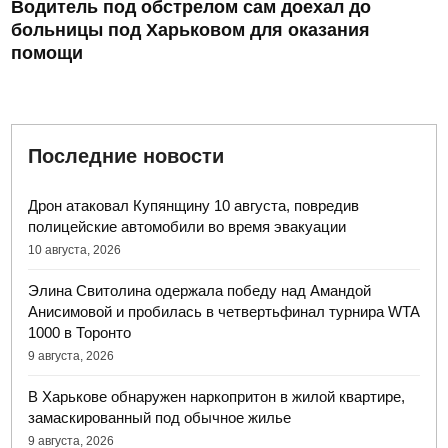
Водитель под обстрелом сам доехал до
больницы под Харьковом для оказания
помощи
Последние новости
Дрон атаковал Купянщину 10 августа, повредив
полицейские автомобили во время эвакуации
10 августа, 2026
Элина Свитолина одержала победу над Амандой
Анисимовой и пробилась в четвертьфинал турнира WTA
1000 в Торонто
9 августа, 2026
В Харькове обнаружен наркопритон в жилой квартире,
замаскированный под обычное жилье
9 августа, 2026