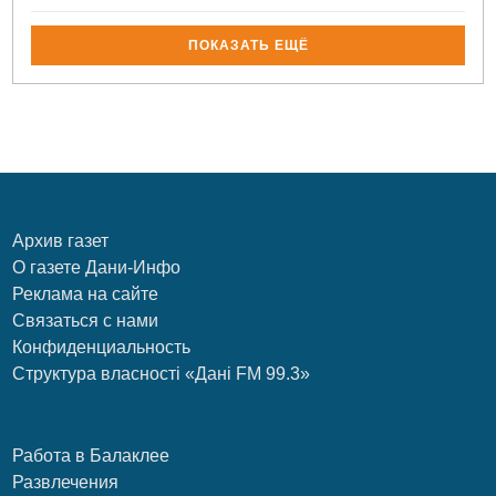
ПОКАЗАТЬ ЕЩЁ
Архив газет
О газете Дани-Инфо
Реклама на сайте
Связаться с нами
Конфиденциальность
Структура власності «Дані FM 99.3»
Работа в Балаклее
Развлечения