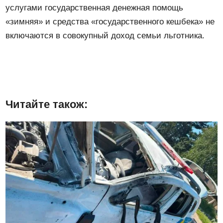
услугами государственная денежная помощь
«зимняя» и средства «государственного кешбека» не
включаются в совокупный доход семьи льготника.
Читайте також: