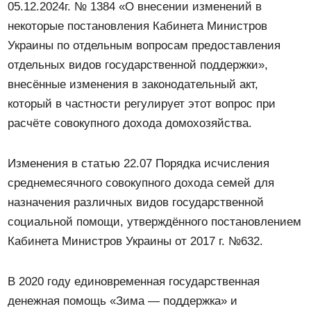
05.12.2024г. № 1384 «О внесении изменений в
некоторые постановления Кабинета Министров
Украины по отдельным вопросам предоставления
отдельных видов государственной поддержки»,
внесённые изменения в законодательный акт,
который в частности регулирует этот вопрос при
расчёте совокупного дохода домохозяйства.
Изменения в статью 22.07 Порядка исчисления
среднемесячного совокупного дохода семей для
назначения различных видов государственной
социальной помощи, утверждённого постановлением
Кабинета Министров Украины от 2017 г. №632.
В 2020 году единовременная государственная
денежная помощь «Зима — поддержка» и