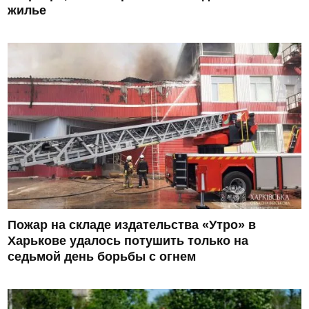
жилье
Пожар на складе издательства «Утро» в
Харькове удалось потушить только на
седьмой день борьбы с огнем