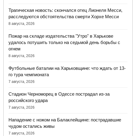
Трагическая новость: скончался отец Лионеля Месси,
расследуются обстоятельства смерти Хорхе Месси
8 августа, 2026
Пожар на складе издательства "Утро" в Харькове
удалось потушить только на седьмой день борьбы с
огнем
8 августа, 2026
Футбольные баталии на Харьковщине: что ждать от 13-
го тура чемпионата
7 августа, 2026
Стадион Черноморец в Одессе пострадал из-за
российского удара
7 августа, 2026
Нападение с ножом на Балаклейщине: пострадавшие
чудом остались живы
7 августа, 2026