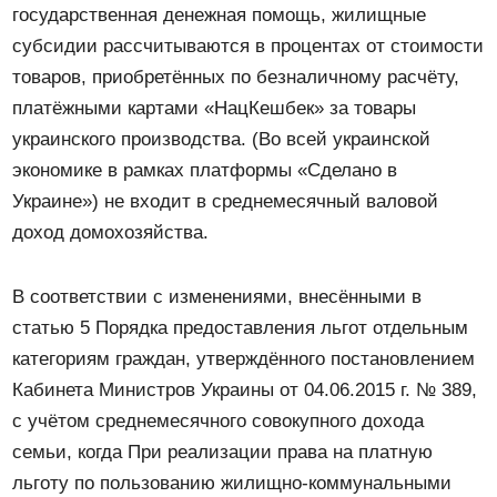
государственная денежная помощь, жилищные
субсидии рассчитываются в процентах от стоимости
товаров, приобретённых по безналичному расчёту,
платёжными картами «НацКешбек» за товары
украинского производства. (Во всей украинской
экономике в рамках платформы «Сделано в
Украине») не входит в среднемесячный валовой
доход домохозяйства.
В соответствии с изменениями, внесёнными в
статью 5 Порядка предоставления льгот отдельным
категориям граждан, утверждённого постановлением
Кабинета Министров Украины от 04.06.2015 г. № 389,
с учётом среднемесячного совокупного дохода
семьи, когда При реализации права на платную
льготу по пользованию жилищно-коммунальными