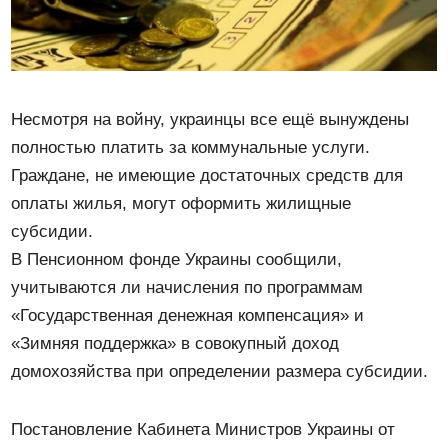
Несмотря на войну, украинцы все ещё вынуждены
полностью платить за коммунальные услуги.
Граждане, не имеющие достаточных средств для
оплаты жилья, могут оформить жилищные
субсидии.
В Пенсионном фонде Украины сообщили,
учитываются ли начисления по программам
«Государственная денежная компенсация» и
«Зимняя поддержка» в совокупный доход
домохозяйства при определении размера субсидии.
Постановление Кабинета Министров Украины от