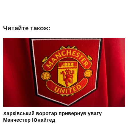
Читайте також:
Харківський воротар привернув увагу
Манчестер Юнайтед