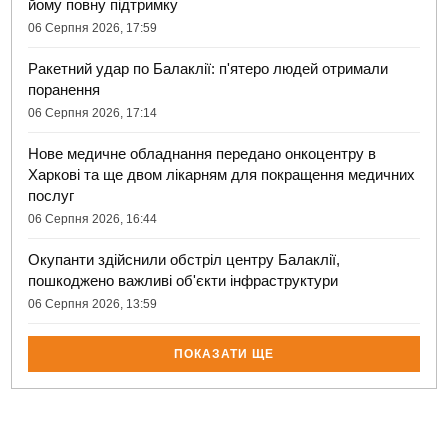
йому повну підтримку
06 Серпня 2026, 17:59
Ракетний удар по Балаклії: п'ятеро людей отримали
поранення
06 Серпня 2026, 17:14
Нове медичне обладнання передано онкоцентру в
Харкові та ще двом лікарням для покращення медичних
послуг
06 Серпня 2026, 16:44
Окупанти здійснили обстріл центру Балаклії,
пошкоджено важливі об'єкти інфраструктури
06 Серпня 2026, 13:59
ПОКАЗАТИ ЩЕ