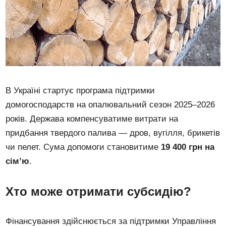
В Україні стартує програма підтримки
домогосподарств на опалювальний сезон 2025–2026
років. Держава компенсуватиме витрати на
придбання твердого палива — дров, вугілля, брикетів
чи пелет. Сума допомоги становитиме
19 400 грн на
сім’ю
.
Хто може отримати субсидію?
Фінансування здійснюється за підтримки Управління