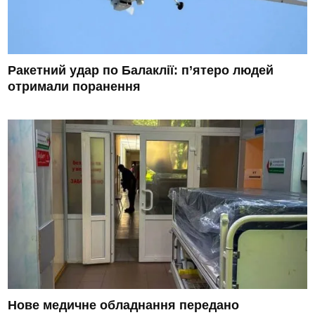
Ракетний удар по Балаклії: п’ятеро людей
отримали поранення
Нове медичне обладнання передано