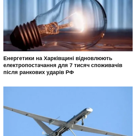
Енергетики на Харківщині відновлюють
електропостачання для 7 тисяч споживачів
після ранкових ударів РФ