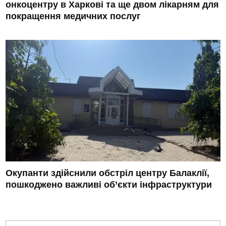
онкоцентру в Харкові та ще двом лікарням для
покращення медичних послуг
Окупанти здійснили обстріл центру Балаклії,
пошкоджено важливі об’єкти інфраструктури