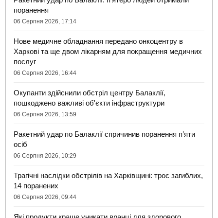
поранення
06 Серпня 2026, 17:14
Нове медичне обладнання передано онкоцентру в
Харкові та ще двом лікарням для покращення медичних
послуг
06 Серпня 2026, 16:44
Окупанти здійснили обстріл центру Балаклії,
пошкоджено важливі об'єкти інфраструктури
06 Серпня 2026, 13:59
Ракетний удар по Балаклії спричинив поранення п’яти
осіб
06 Серпня 2026, 10:29
Трагічні наслідки обстрілів на Харківщині: троє загиблих,
14 поранених
06 Серпня 2026, 09:44
Які продукти краще уникати вранці для здорового