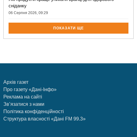
сніданку
06 Серпня 2026, 09:29
ПОКАЗАТИ ЩЕ
Архів газет
Про газету «Дані-Інфо»
Реклама на сайті
Зв’язатися з нами
Політика конфіденційності
Структура власності «Дані FM 99.3»