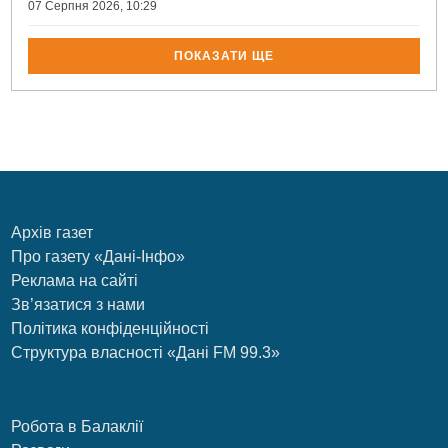
07 Серпня 2026, 10:29
ПОКАЗАТИ ЩЕ
Архів газет
Про газету «Дані-Інфо»
Реклама на сайті
Зв’язатися з нами
Політика конфіденційності
Структура власності «Дані FM 99.3»
Робота в Балаклії