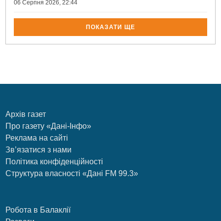
06 Серпня 2026, 22:44
ПОКАЗАТИ ЩЕ
Архів газет
Про газету «Дані-Інфо»
Реклама на сайті
Зв’язатися з нами
Політика конфіденційності
Структура власності «Дані FM 99.3»
Робота в Балаклії