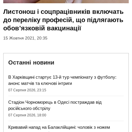
Листонош і соцпрацівників включать
до переліку професій, що підлягають
обов’язковій вакцинації
15 Жовтня 2021, 20:35
Останні новини
В Харківщині стартує 13-й тур чемпіонату з футболу:
анонс матчів та ключові інтриги
07 Серпня 2026, 23:15
Стадіон Чорноморець в Одесі постраждав від
російського обстрілу
07 Серпня 2026, 18:00
Кривавий напад на Балаклійщині: чоловік з ножем