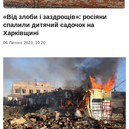
«Від злоби і заздрощів»: росіяни
спалили дитячий садочок на
Харківщині
06 Лютого 2023, 10:20