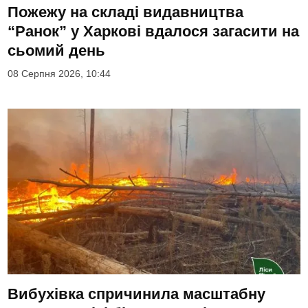
Пожежу на складі видавництва
“Ранок” у Харкові вдалося загасити на
сьомий день
08 Серпня 2026, 10:44
Вибухівка спричинила масштабну