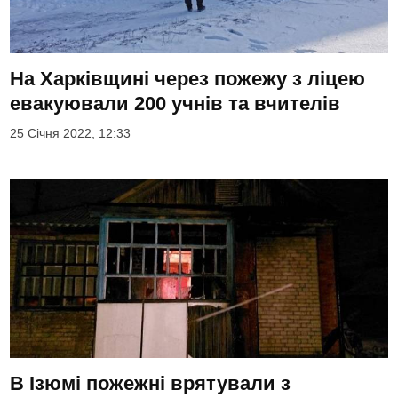
На Харківщині через пожежу з ліцею
евакуювали 200 учнів та вчителів
25 Січня 2022, 12:33
В Ізюмі пожежні врятували з