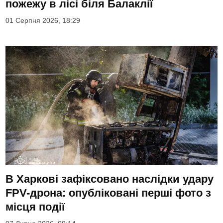
пожежу в лісі біля Балаклії
01 Серпня 2026, 18:29
В Харкові зафіксовано наслідки удару
FPV-дрона: опубліковані перші фото з
місця події