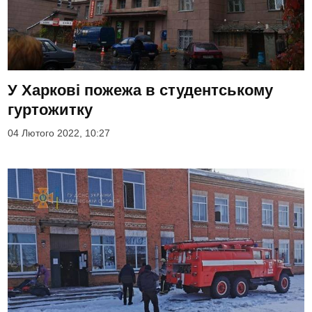
У Харкові пожежа в студентському
гуртожитку
04 Лютого 2022, 10:27