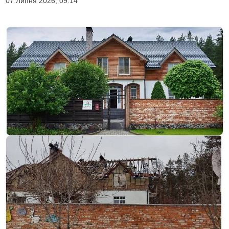
07 Липня 2026, 09:14