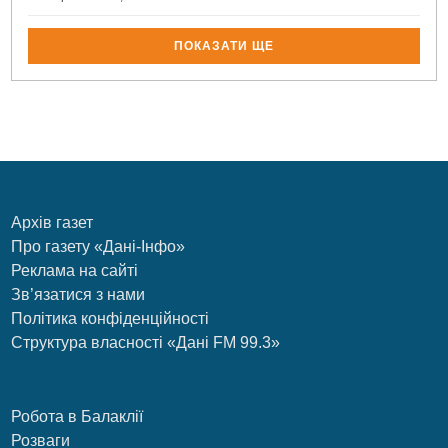
ПОКАЗАТИ ЩЕ
Архів газет
Про газету «Дані-Інфо»
Реклама на сайті
Зв’язатися з нами
Політика конфіденційності
Структура власності «Дані FM 99.3»
Робота в Балаклії
Розваги