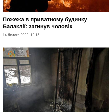
Пожежа в приватному будинку
Балаклії: загинув чоловік
14 Лютого 2022, 12:13