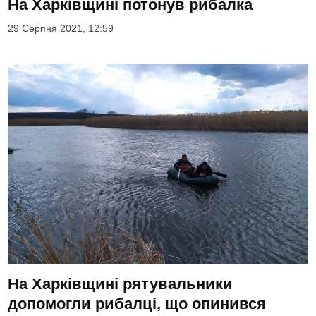
На Харківщині потонув рибалка
29 Серпня 2021, 12:59
На Харківщині рятувальники
допомогли рибалці, що опинився