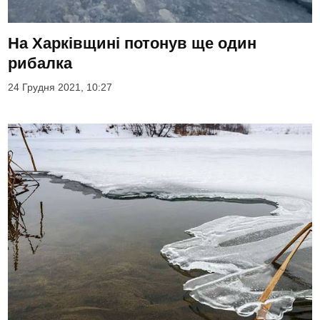
На Харківщині потонув ще один
рибалка
24 Грудня 2021, 10:27