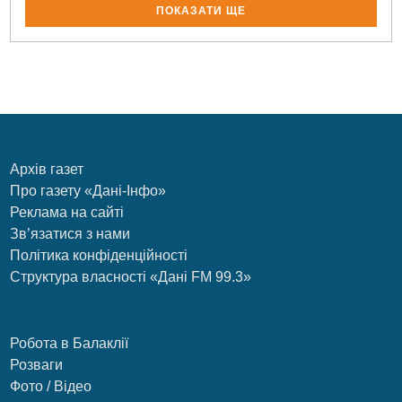
ПОКАЗАТИ ЩЕ
Архів газет
Про газету «Дані-Інфо»
Реклама на сайті
Зв’язатися з нами
Політика конфіденційності
Структура власності «Дані FM 99.3»
Робота в Балаклії
Розваги
Фото / Відео