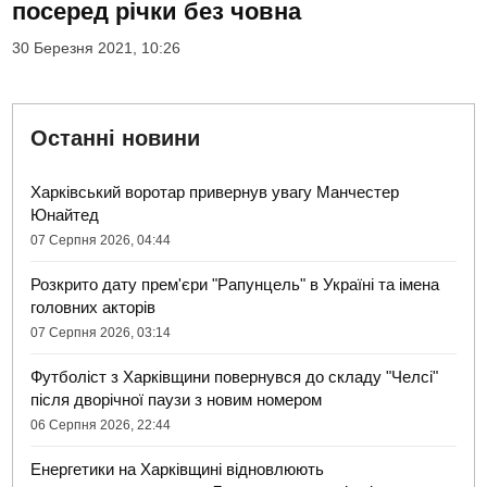
посеред річки без човна
30 Березня 2021, 10:26
Останні новини
Харківський воротар привернув увагу Манчестер
Юнайтед
07 Серпня 2026, 04:44
Розкрито дату прем'єри "Рапунцель" в Україні та імена
головних акторів
07 Серпня 2026, 03:14
Футболіст з Харківщини повернувся до складу "Челсі"
після дворічної паузи з новим номером
06 Серпня 2026, 22:44
Енергетики на Харківщині відновлюють