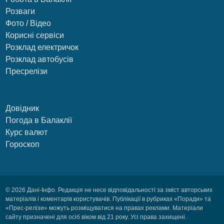
Розваги
Фото / Відео
Корисні сервіси
Розклад електричок
Розклад автобусів
Пресрелізи
Довідник
Погода в Балаклії
Курс валют
Гороскоп
© 2026 Дані-Інфо. Редакція не несе відповідальності за зміст авторських
матеріалів і коментарів користувачів. Публікації в рубриках «Поради» та
«Прес-релізи» можуть розміщуватися на правах реклами. Матеріали
сайту призначені для осіб віком від 21 року. Усі права захищені.