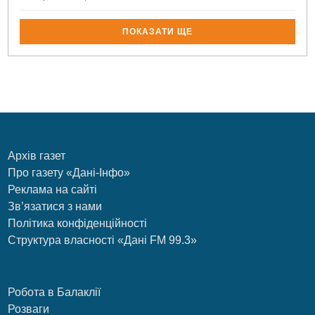
ПОКАЗАТИ ЩЕ
Архів газет
Про газету «Дані-Інфо»
Реклама на сайті
Зв’язатися з нами
Політика конфіденційності
Структура власності «Дані FM 99.3»
Робота в Балаклії
Розваги