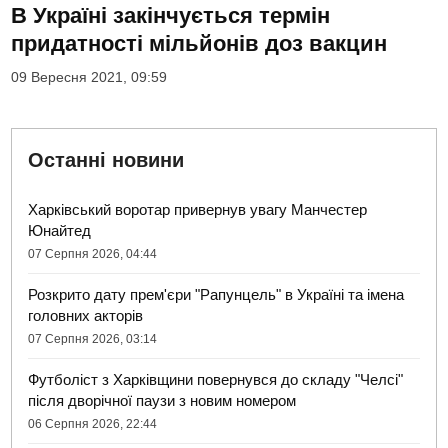
В Україні закінчується термін
придатності мільйонів доз вакцин
09 Вересня 2021, 09:59
Останні новини
Харківський воротар привернув увагу Манчестер
Юнайтед
07 Серпня 2026, 04:44
Розкрито дату прем'єри "Рапунцель" в Україні та імена
головних акторів
07 Серпня 2026, 03:14
Футболіст з Харківщини повернувся до складу "Челсі"
після дворічної паузи з новим номером
06 Серпня 2026, 22:44