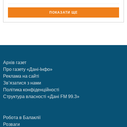
ПОКАЗАТИ ЩЕ
Архів газет
Про газету «Дані-Інфо»
Реклама на сайті
Зв’язатися з нами
Політика конфіденційності
Структура власності «Дані FM 99.3»
Робота в Балаклії
Розваги