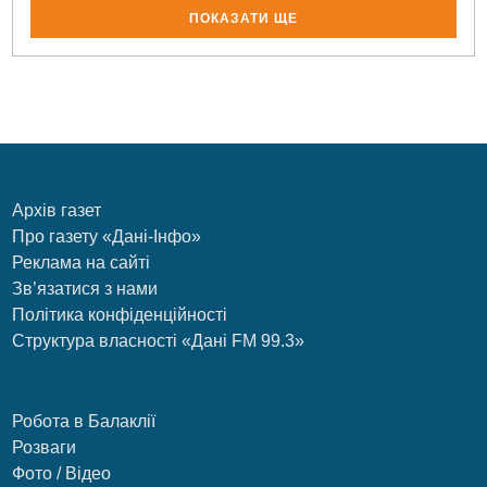
ПОКАЗАТИ ЩЕ
Архів газет
Про газету «Дані-Інфо»
Реклама на сайті
Зв’язатися з нами
Політика конфіденційності
Структура власності «Дані FM 99.3»
Робота в Балаклії
Розваги
Фото / Відео