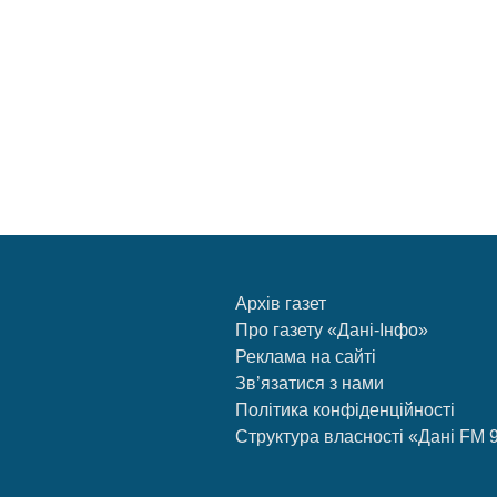
Архів газет
Про газету «Дані-Інфо»
Реклама на сайті
Зв’язатися з нами
Політика конфіденційності
Структура власності «Дані FM 