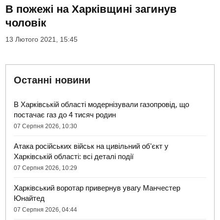
В пожежі на Харківщині загинув
чоловік
13 Лютого 2021, 15:45
Останні новини
В Харківській області модернізували газопровід, що
постачає газ до 4 тисяч родин
07 Серпня 2026, 10:30
Атака російських військ на цивільний об'єкт у
Харківській області: всі деталі події
07 Серпня 2026, 10:29
Харківський воротар привернув увагу Манчестер
Юнайтед
07 Серпня 2026, 04:44