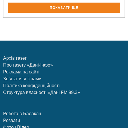
ПОКАЗАТИ ЩЕ
Архів газет
Про газету «Дані-Інфо»
Реклама на сайті
Зв’язатися з нами
Політика конфіденційності
Структура власності «Дані FM 99.3»
Робота в Балаклії
Розваги
Фото / Відео