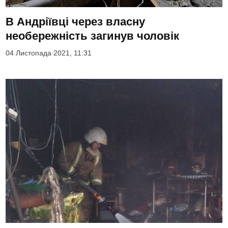
В Андріївці через власну
необережність загинув чоловік
04 Листопада 2021, 11:31