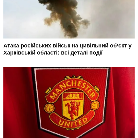
Атака російських військ на цивільний об’єкт у
Харківській області: всі деталі події