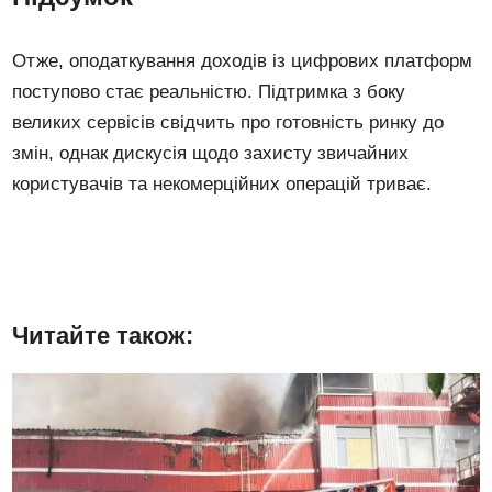
Отже, оподаткування доходів із цифрових платформ
поступово стає реальністю. Підтримка з боку
великих сервісів свідчить про готовність ринку до
змін, однак дискусія щодо захисту звичайних
користувачів та некомерційних операцій триває.
Читайте також: