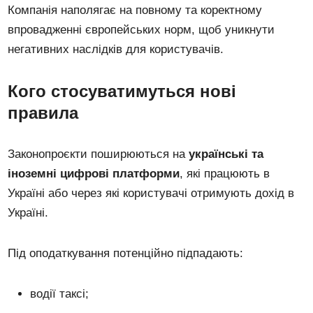
Компанія наполягає на повному та коректному
впровадженні європейських норм, щоб уникнути
негативних наслідків для користувачів.
Кого стосуватимуться нові
правила
Законопроєкти поширюються на
українські та
іноземні цифрові платформи
, які працюють в
Україні або через які користувачі отримують дохід в
Україні.
Під оподаткування потенційно підпадають:
водії таксі;