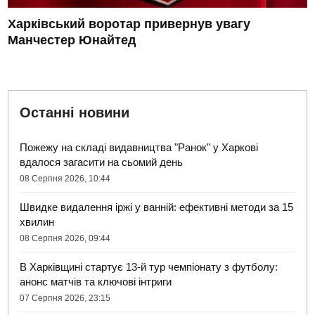
Харківський воротар привернув увагу
Манчестер Юнайтед
Останні новини
Пожежу на складі видавництва "Ранок" у Харкові
вдалося загасити на сьомий день
08 Серпня 2026, 10:44
Швидке видалення іржі у ванній: ефективні методи за 15
хвилин
08 Серпня 2026, 09:44
В Харківщині стартує 13-й тур чемпіонату з футболу:
анонс матчів та ключові інтриги
07 Серпня 2026, 23:15