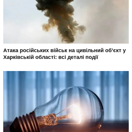
Атака російських військ на цивільний об’єкт у
Харківській області: всі деталі події