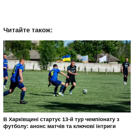
Читайте також:
В Харківщині стартує 13-й тур чемпіонату з
футболу: анонс матчів та ключові інтриги