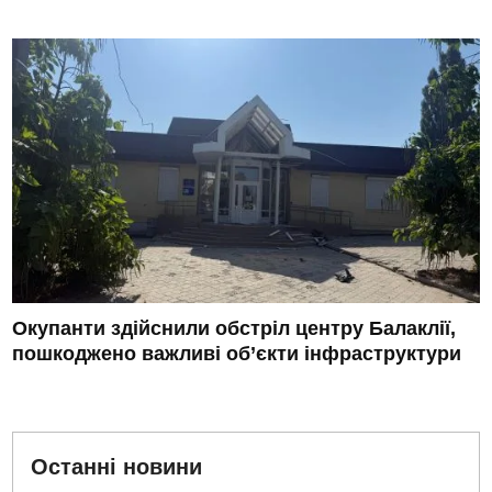
Окупанти здійснили обстріл центру Балаклії,
пошкоджено важливі об’єкти інфраструктури
Останні новини