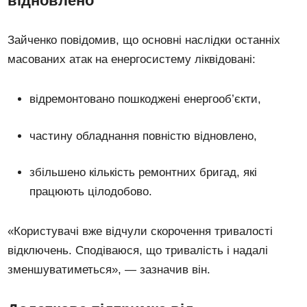
відновлено
Зайченко повідомив, що основні наслідки останніх
масованих атак на енергосистему ліквідовані:
відремонтовано пошкоджені енергооб’єкти,
частину обладнання повністю відновлено,
збільшено кількість ремонтних бригад, які
працюють цілодобово.
«Користувачі вже відчули скорочення тривалості
відключень. Сподіваюся, що тривалість і надалі
зменшуватиметься», — зазначив він.