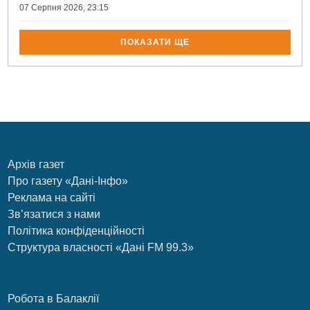
07 Серпня 2026, 23:15
ПОКАЗАТИ ЩЕ
Архів газет
Про газету «Дані-Інфо»
Реклама на сайті
Зв’язатися з нами
Політика конфіденційності
Структура власності «Дані FM 99.3»
Робота в Балаклії