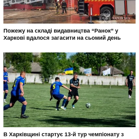
Пожежу на складі видавництва “Ранок” у
Харкові вдалося загасити на сьомий день
В Харківщині стартує 13-й тур чемпіонату з