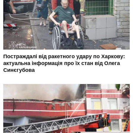
Постраждалі від ракетного удару по Харкову:
актуальна інформація про їх стан від Олега
Синєгубова