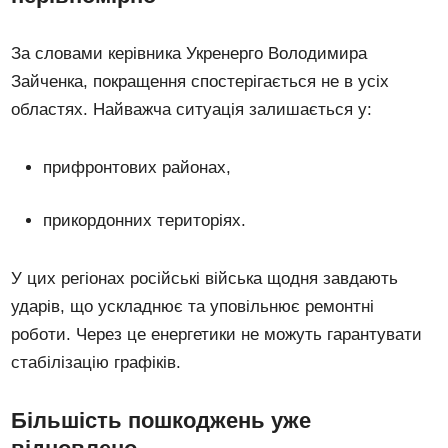
За словами керівника Укренерго Володимира
Зайченка, покращення спостерігається не в усіх
областях. Найважча ситуація залишається у:
прифронтових районах,
прикордонних територіях.
У цих регіонах російські війська щодня завдають
ударів, що ускладнює та уповільнює ремонтні
роботи. Через це енергетики не можуть гарантувати
стабілізацію графіків.
Більшість пошкоджень уже