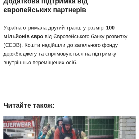
Додаткова підтримка від
європейських партнерів
Україна отримала другий транш у розмірі
100
мільйонів євро
від Європейського банку розвитку
(CEDB). Кошти надійшли до загального фонду
держбюджету та спрямовуються на підтримку
внутрішньо переміщених осіб.
Читайте також: