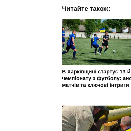
Читайте також:
В Харківщині стартує 13-й
чемпіонату з футболу: ан
матчів та ключові інтриги