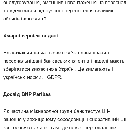
обслуговування, зменшив навантаження на персонал
та відмовився від ручного перенесення великих
обсягів інформації.
Хмарні сервіси та дані
Незважаючи на часткове пом’якшення правил,
персональні дані банківських клієнтів і надалі мають
зберігатися виключно в Україні. Це вимагають і
українські норми, і GDPR.
Досвід BNP Paribas
Як частина міжнародної групи банк тестує ШІ-
рішення у захищеному середовищі. Генеративний ШІ
застосовують лише там, де немає персональних