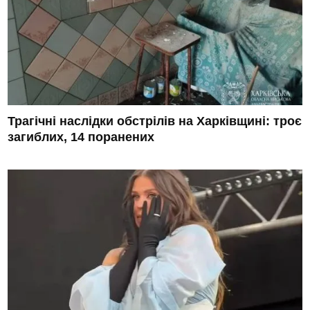
Трагічні наслідки обстрілів на Харківщині: троє
загиблих, 14 поранених