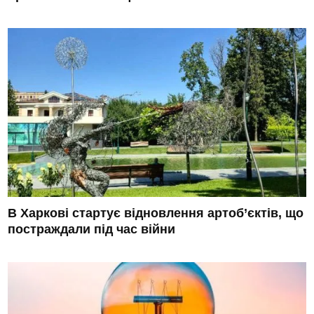
В Харкові стартує відновлення артоб’єктів, що
постраждали під час війни