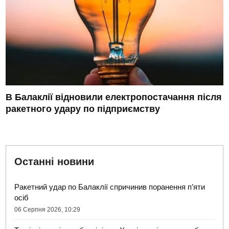
В Балаклії відновили електропостачання після
ракетного удару по підприємству
Останні новини
Ракетний удар по Балаклії спричинив поранення п’яти
осіб
06 Серпня 2026, 10:29