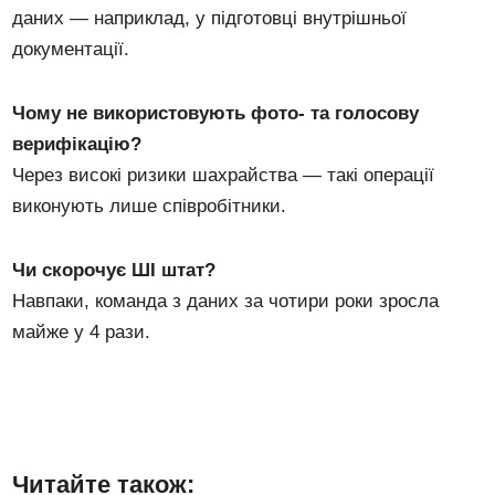
даних — наприклад, у підготовці внутрішньої
документації.
Чому не використовують фото- та голосову
верифікацію?
Через високі ризики шахрайства — такі операції
виконують лише співробітники.
Чи скорочує ШІ штат?
Навпаки, команда з даних за чотири роки зросла
майже у 4 рази.
Читайте також: