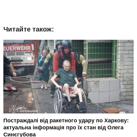
Читайте також:
Постраждалі від ракетного удару по Харкову:
актуальна інформація про їх стан від Олега
Синєгубова