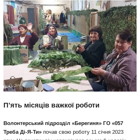
П’ять місяців важкої роботи
Волонтерський підрозділ «Берегиня» ГО «057
Треба Ді-Я-Ти»
почав свою роботу 11 січня 2023