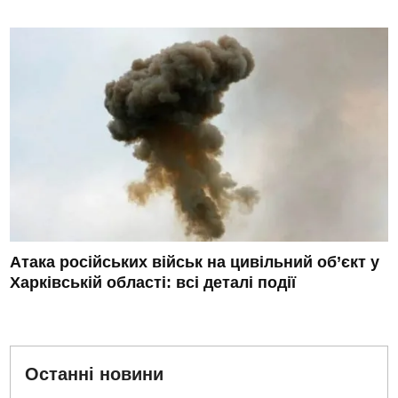
Атака російських військ на цивільний об’єкт у
Харківській області: всі деталі події
Останні новини