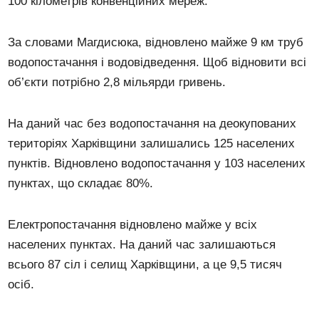
100 кілометрів конвенційних мереж.
За словами Магдисюка, відновлено майже 9 км труб
водопостачання і водовідведення. Щоб відновити всі
об’єкти потрібно 2,8 мільярди гривень.
На даний час без водопостачання на деокупованих
територіях Харківщини залишались 125 населених
пунктів. Відновлено водопостачання у 103 населених
пунктах, що складає 80%.
Електропостачання відновлено майже у всіх
населених пунктах. На даний час залишаються
всього 87 сіл і селищ Харківщини, а це 9,5 тисяч
осіб.