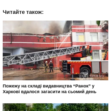
Читайте також:
Пожежу на складі видавництва “Ранок” у
Харкові вдалося загасити на сьомий день