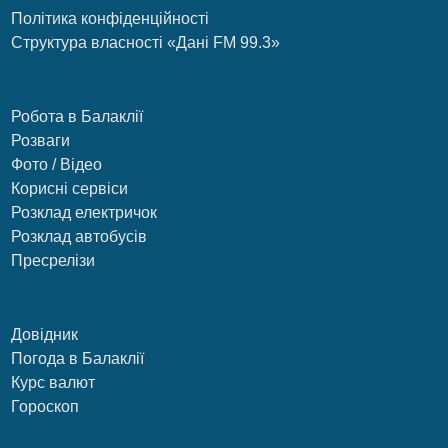
Політика конфіденційності
Структура власності «Дані FM 99.3»
Робота в Балаклії
Розваги
Фото / Відео
Корисні сервіси
Розклад електричок
Розклад автобусів
Пресрелізи
Довідник
Погода в Балаклії
Курс валют
Гороскоп