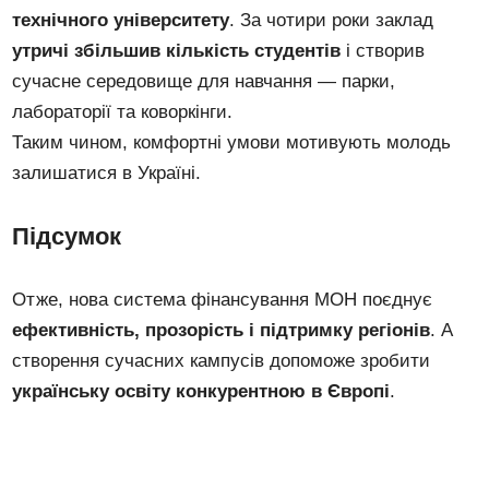
технічного університету
. За чотири роки заклад
утричі збільшив кількість студентів
і створив
сучасне середовище для навчання — парки,
лабораторії та коворкінги.
Таким чином, комфортні умови мотивують молодь
залишатися в Україні.
Підсумок
Отже, нова система фінансування МОН поєднує
ефективність, прозорість і підтримку регіонів
. А
створення сучасних кампусів допоможе зробити
українську освіту конкурентною в Європі
.