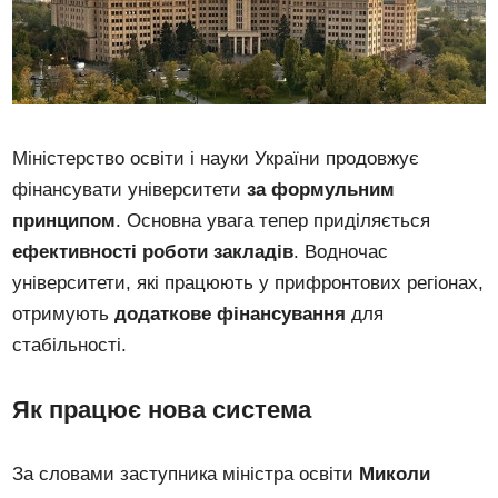
Міністерство освіти і науки України продовжує
фінансувати університети
за формульним
принципом
. Основна увага тепер приділяється
ефективності роботи закладів
. Водночас
університети, які працюють у прифронтових регіонах,
отримують
додаткове фінансування
для
стабільності.
Як працює нова система
За словами заступника міністра освіти
Миколи