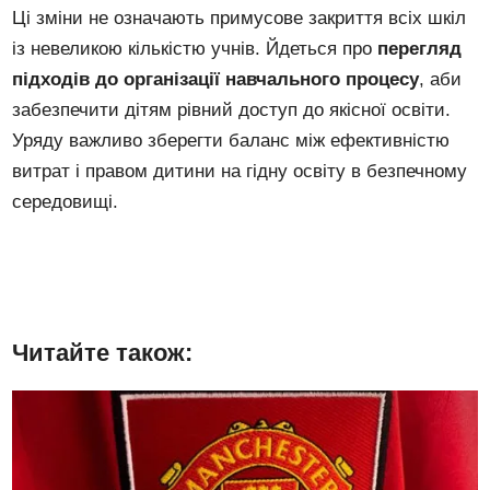
Ці зміни не означають примусове закриття всіх шкіл
із невеликою кількістю учнів. Йдеться про
перегляд
підходів до організації навчального процесу
, аби
забезпечити дітям рівний доступ до якісної освіти.
Уряду важливо зберегти баланс між ефективністю
витрат і правом дитини на гідну освіту в безпечному
середовищі.
Читайте також: