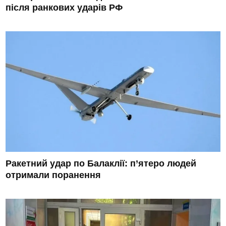
після ранкових ударів РФ
Ракетний удар по Балаклії: п’ятеро людей
отримали поранення