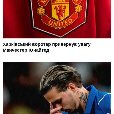
Харківський воротар привернув увагу
Манчестер Юнайтед