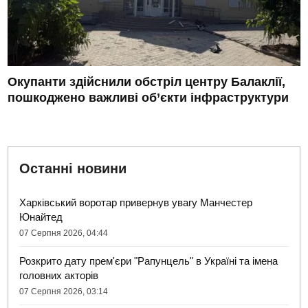
Окупанти здійснили обстріл центру Балаклії,
пошкоджено важливі об’єкти інфраструктури
Останні новини
Харківський воротар привернув увагу Манчестер
Юнайтед
07 Серпня 2026, 04:44
Розкрито дату прем'єри "Рапунцель" в Україні та імена
головних акторів
07 Серпня 2026, 03:14