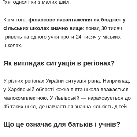
їхні однолітки з малих шкіл.
Крім того,
фінансове навантаження на бюджет у
сільських школах значно вище
: понад 30 тисяч
гривень на одного учня проти 24 тисяч у міських
школах.
Як виглядає ситуація в регіонах?
У різних регіонах України ситуація різна. Наприклад,
у Харківській області кожна п’ята школа вважається
малокомплектною. У Львівській — нараховується до
45 таких шкіл, де навчається значна кількість дітей.
Що це означає для батьків і учнів?