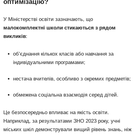
оптимізацію?
У Міністерстві освіти зазначають, що
малокомплектні школи стикаються з рядом
викликів
:
об’єднання кількох класів або навчання за
індивідуальними програмами;
нестача вчителів, особливо з окремих предметів;
обмежена соціальна взаємодія серед дітей.
Це безпосередньо впливає на якість освіти.
Наприклад, за результатами ЗНО 2023 року, учні
міських шкіл демонстрували вищий рівень знань, ніж