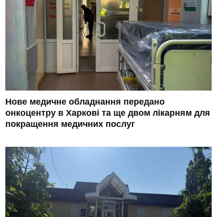
Нове медичне обладнання передано
онкоцентру в Харкові та ще двом лікарням для
покращення медичних послуг