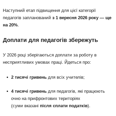
Наступний етап підвищення для цієї категорії
педагогів запланований
з 1 вересня 2026 року — ще
на 20%
.
Доплати для педагогів збережуть
У 2026 році зберігаються доплати за роботу в
несприятливих умовах праці. Йдеться про:
2 тисячі гривень
для всіх учителів;
4 тисячі гривень
для педагогів, які працюють
очно на прифронтових територіях
(суми вказані
після сплати податків
).