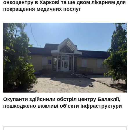
онкоцентру в Харкові та ще двом лікарням для
покращення медичних послуг
Окупанти здійснили обстріл центру Балаклії,
пошкоджено важливі об’єкти інфраструктури