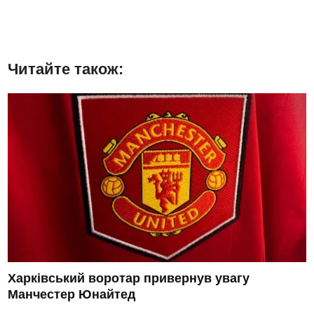
Читайте також:
Харківський воротар привернув увагу
Манчестер Юнайтед