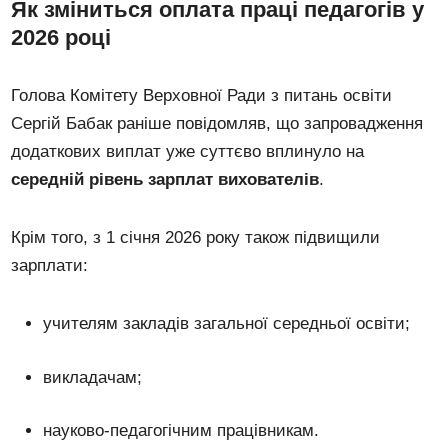
Як зміниться оплата праці педагогів у
2026 році
Голова Комітету Верховної Ради з питань освіти
Сергій Бабак раніше повідомляв, що запровадження
додаткових виплат уже суттєво вплинуло на
середній рівень зарплат вихователів
.
Крім того, з 1 січня 2026 року також підвищили
зарплати:
учителям закладів загальної середньої освіти;
викладачам;
науково-педагогічним працівникам.