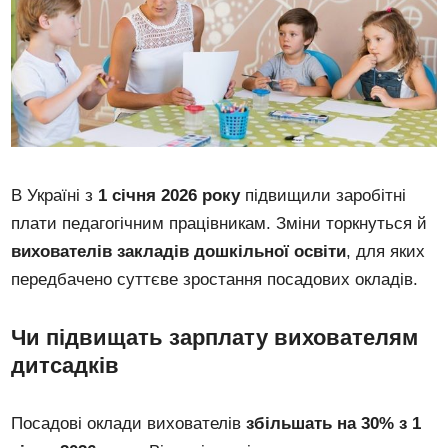
В Україні з
1 січня 2026 року
підвищили заробітні
плати педагогічним працівникам. Зміни торкнуться й
вихователів закладів дошкільної освіти
, для яких
передбачено суттєве зростання посадових окладів.
Чи підвищать зарплату вихователям
дитсадків
Посадові оклади вихователів
збільшать на 30% з 1