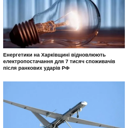
Енергетики на Харківщині відновлюють
електропостачання для 7 тисяч споживачів
після ранкових ударів РФ