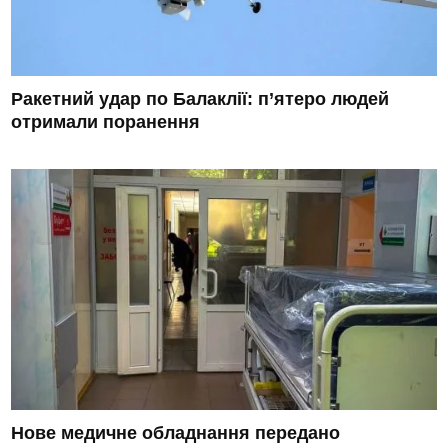
Ракетний удар по Балаклії: п’ятеро людей
отримали поранення
Нове медичне обладнання передано