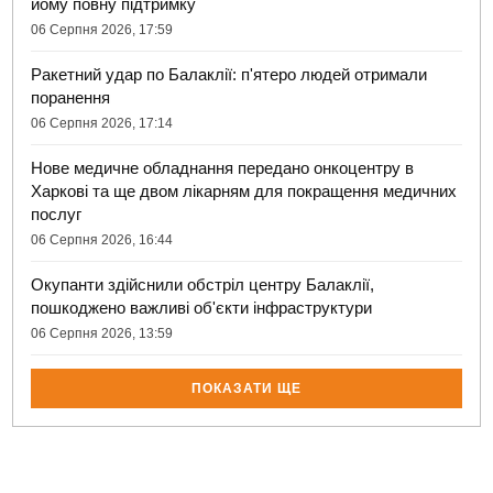
йому повну підтримку
06 Серпня 2026, 17:59
Ракетний удар по Балаклії: п'ятеро людей отримали
поранення
06 Серпня 2026, 17:14
Нове медичне обладнання передано онкоцентру в
Харкові та ще двом лікарням для покращення медичних
послуг
06 Серпня 2026, 16:44
Окупанти здійснили обстріл центру Балаклії,
пошкоджено важливі об'єкти інфраструктури
06 Серпня 2026, 13:59
ПОКАЗАТИ ЩЕ