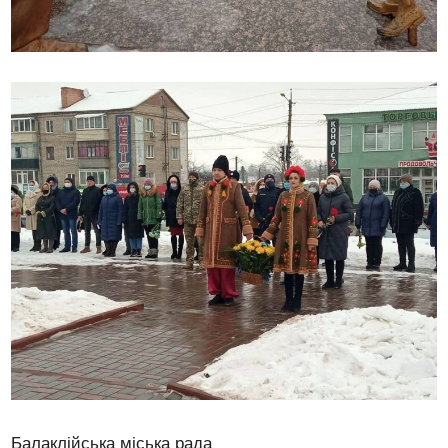
Балаклійська міська рада