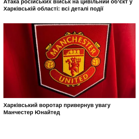
Атака російських військ на цивільний об’єкт у
Харківській області: всі деталі події
Харківський воротар привернув увагу
Манчестер Юнайтед