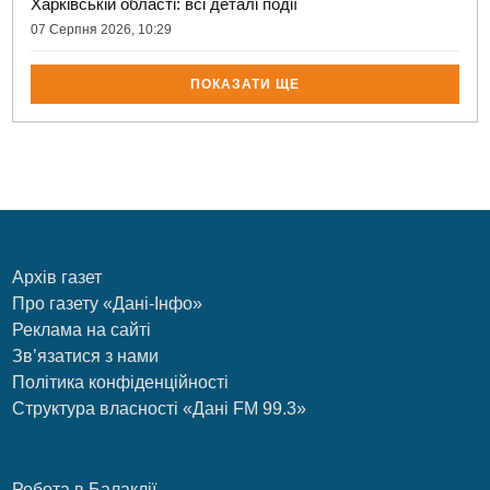
Харківській області: всі деталі події
07 Серпня 2026, 10:29
ПОКАЗАТИ ЩЕ
Архів газет
Про газету «Дані-Інфо»
Реклама на сайті
Зв’язатися з нами
Політика конфіденційності
Структура власності «Дані FM 99.3»
Робота в Балаклії