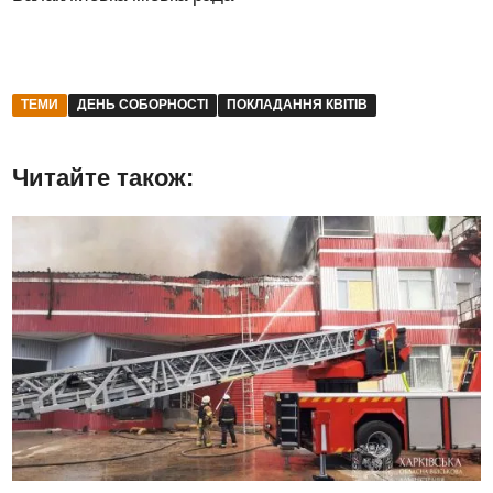
ТЕМИ
ДЕНЬ СОБОРНОСТІ
ПОКЛАДАННЯ КВІТІВ
Читайте також: