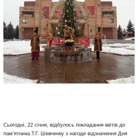
Сьогодні, 22 січня, відбулось покладання квітів до
пам’ятника Т.Г. Шевченку з нагоди відзначення Дня