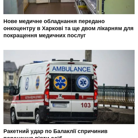
Нове медичне обладнання передано
онкоцентру в Харкові та ще двом лікарням для
покращення медичних послуг
Ракетний удар по Балаклії спричинив