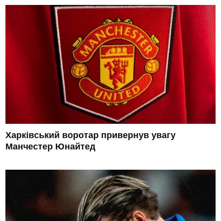
Харківський воротар привернув увагу
Манчестер Юнайтед