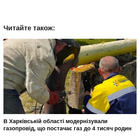
Читайте також:
В Харківській області модернізували
газопровід, що постачає газ до 4 тисяч родин