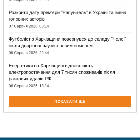
Розкрито дату прем'єри "Рапунцель" в Україні та імена
головних акторів
07 Серпня 2026, 03:14
Футболіст з Харківщини повернувся до складу "Челсі"
після дворічної паузи з новим номером
06 Серпня 2026, 22:44
Енергетики на Харківщині відновлюють
електропостачання для 7 тисяч споживачів після
ранкових ударів РФ
06 Серпня 2026, 18:14
ПОКАЗАТИ ЩЕ