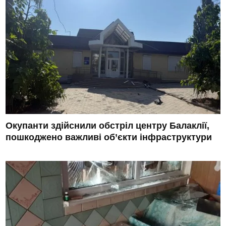
Окупанти здійснили обстріл центру Балаклії,
пошкоджено важливі об’єкти інфраструктури