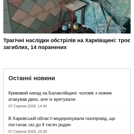
Трагічні наслідки обстрілів на Харківщині: троє
загиблих, 14 поранених
Останні новини
Кривавий напад на Балаклійщині: чоловік з ножем
атакував двох, але їх врятували
07 Серпня 2026, 14:44
В Харківській області модернізували газопровід, що
постачає газ до 4 тисяч родин
07 Серпня 2026, 10:30