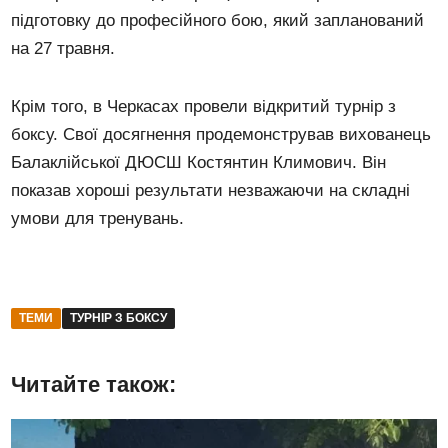
підготовку до професійного бою, який запланований
на 27 травня.
Крім того, в Черкасах провели відкритий турнір з
боксу. Свої досягнення продемонстрував вихованець
Балаклійської ДЮСШ Костянтин Климович. Він
показав хороші результати незважаючи на складні
умови для тренувань.
ТЕМИ
ТУРНІР З БОКСУ
Читайте також: