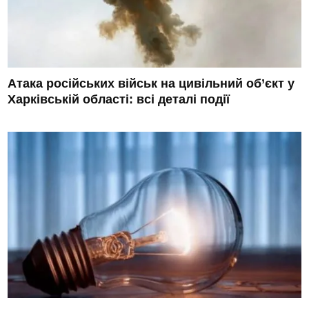
Атака російських військ на цивільний об’єкт у
Харківській області: всі деталі події