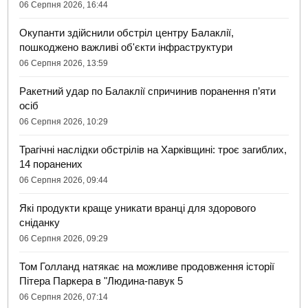
06 Серпня 2026, 16:44
Окупанти здійснили обстріл центру Балаклії,
пошкоджено важливі об'єкти інфраструктури
06 Серпня 2026, 13:59
Ракетний удар по Балаклії спричинив поранення п’яти
осіб
06 Серпня 2026, 10:29
Трагічні наслідки обстрілів на Харківщині: троє загиблих,
14 поранених
06 Серпня 2026, 09:44
Які продукти краще уникати вранці для здорового
сніданку
06 Серпня 2026, 09:29
Том Голланд натякає на можливе продовження історії
Пітера Паркера в "Людина-павук 5
06 Серпня 2026, 07:14