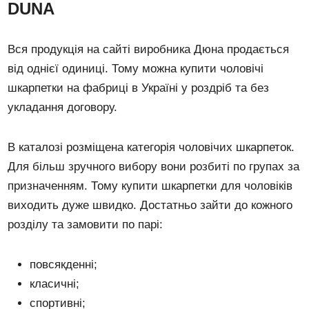
DUNA
Вся продукція на сайті виробника Дюна продається
від однієї одиниці. Тому можна купити чоловічі
шкарпетки на фабриці в Україні у роздріб та без
укладання договору.
В каталозі розміщена категорія чоловічих шкарпеток.
Для більш зручного вибору вони розбиті по групах за
призначенням. Тому купити шкарпетки для чоловіків
виходить дуже швидко. Достатньо зайти до кожного
розділу та замовити по парі:
повсякденні;
класичні;
спортивні;