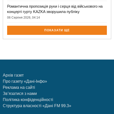
Романтична пропозиція руки і серця від військового на
концерті гурту KAZKA зворушила публіку
06 Серпня 2026, 04:14
ПОКАЗАТИ ЩЕ
Архів газет
Про газету «Дані-Інфо»
Реклама на сайті
Зв’язатися з нами
Політика конфіденційності
Структура власності «Дані FM 99.3»