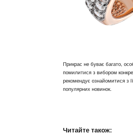
Прикрас не буває багато, осо
помилитися з вибором конкре
рекомендує ознайомитися з ї
популярних новинок.
Читайте також: