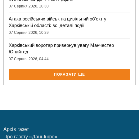
07 Серпня 2026, 10:30
Атака російських військ на цивільний об'єкт у
Харківській області: всі деталі події
07 Серпня 2026, 10:29
Харківський воротар привернув увагу Манчестер
Юнайтед
07 Серпня 2026, 04:44
ПОКАЗАТИ ЩЕ
Архів газет
Про газету «Дані-Інфо»