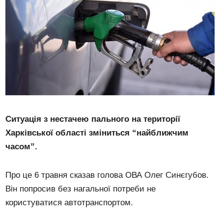
Ситуація з нестачею пального на території
Харківської області зміниться “найближчим
часом”.
Про це 6 травня сказав голова ОВА Олег Синєгубов.
Він попросив без нагальної потреби не
користуватися автотранспортом.