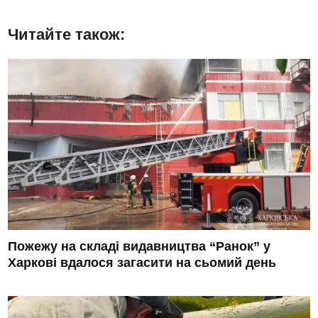
Читайте також:
Пожежу на складі видавництва “Ранок” у
Харкові вдалося загасити на сьомий день