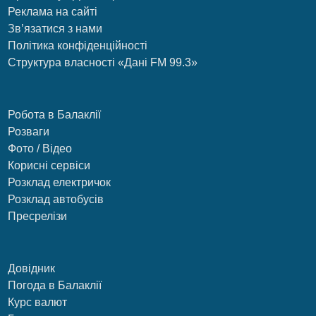
Реклама на сайті
Зв’язатися з нами
Політика конфіденційності
Структура власності «Дані FM 99.3»
Робота в Балаклії
Розваги
Фото / Відео
Корисні сервіси
Розклад електричок
Розклад автобусів
Пресрелізи
Довідник
Погода в Балаклії
Курс валют