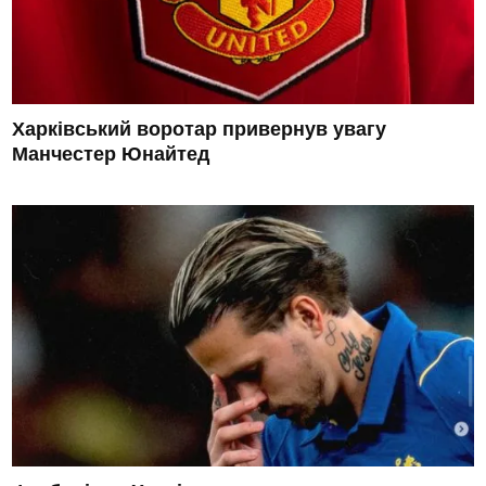
Харківський воротар привернув увагу
Манчестер Юнайтед