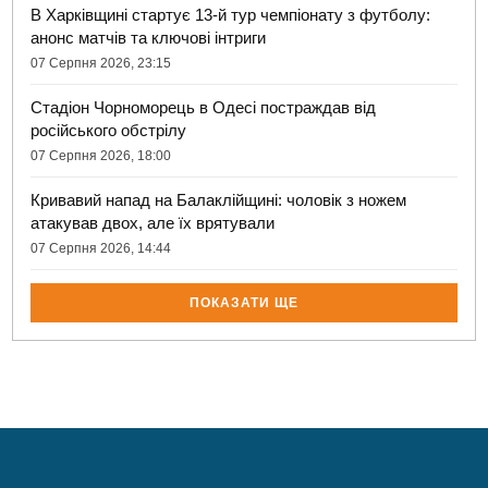
В Харківщині стартує 13-й тур чемпіонату з футболу:
анонс матчів та ключові інтриги
07 Серпня 2026, 23:15
Стадіон Чорноморець в Одесі постраждав від
російського обстрілу
07 Серпня 2026, 18:00
Кривавий напад на Балаклійщині: чоловік з ножем
атакував двох, але їх врятували
07 Серпня 2026, 14:44
ПОКАЗАТИ ЩЕ