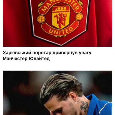
Харківський воротар привернув увагу
Манчестер Юнайтед