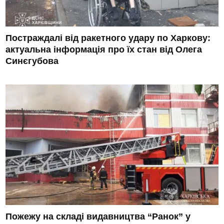
Постраждалі від ракетного удару по Харкову:
актуальна інформація про їх стан від Олега
Синєгубова
Пожежу на складі видавництва “Ранок” у