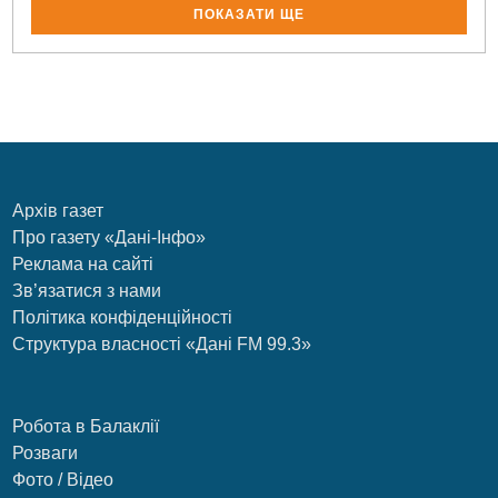
ПОКАЗАТИ ЩЕ
Архів газет
Про газету «Дані-Інфо»
Реклама на сайті
Зв’язатися з нами
Політика конфіденційності
Структура власності «Дані FM 99.3»
Робота в Балаклії
Розваги
Фото / Відео