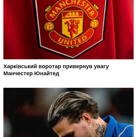
Харківський воротар привернув увагу
Манчестер Юнайтед