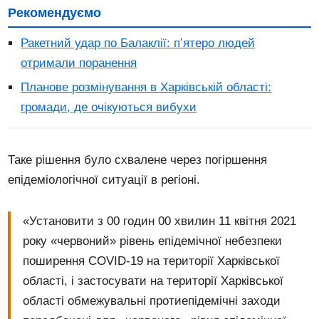
Рекомендуємо
Ракетний удар по Балаклії: п’ятеро людей
отримали поранення
Планове розмінування в Харківській області:
громади, де очікуються вибухи
Таке рішення було схвалене через погіршення
епідеміологічної ситуації в регіоні.
«Установити з 00 годин 00 хвилин 11 квітня 2021
року «червоний» рівень епідемічної небезпеки
поширення COVID-19 на території Харківської
області, і застосувати на території Харківської
області обмежувальні протиепідемічні заходи