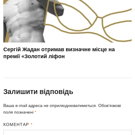
Сергій Жадан отримав визначне місце на
премії «Золотий ліфон
Залишити відповідь
Ваша e-mail адреса не оприлюднюватиметься.
Обов’язкові
поля позначені
*
КОМЕНТАР
*