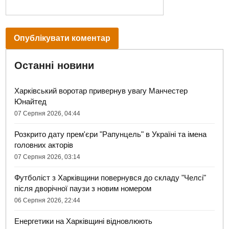
Останні новини
Харківський воротар привернув увагу Манчестер
Юнайтед
07 Серпня 2026, 04:44
Розкрито дату прем'єри "Рапунцель" в Україні та імена
головних акторів
07 Серпня 2026, 03:14
Футболіст з Харківщини повернувся до складу "Челсі"
після дворічної паузи з новим номером
06 Серпня 2026, 22:44
Енергетики на Харківщині відновлюють