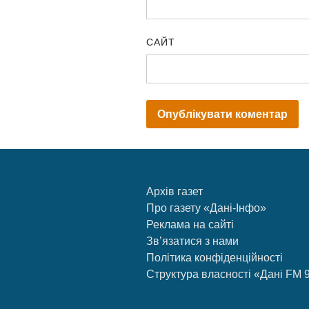
САЙТ
Архів газет
Про газету «Дані-Інфо»
Реклама на сайті
Зв’язатися з нами
Політика конфіденційності
Структура власності «Дані FM 