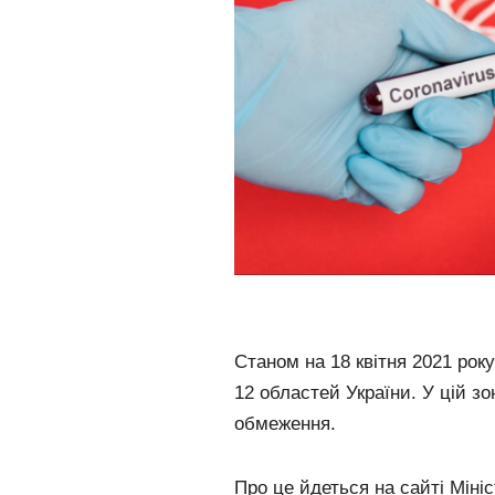
Станом на 18 квітня 2021 року
12 областей України. У цій зо
обмеження.
Про це йдеться на сайті Міні