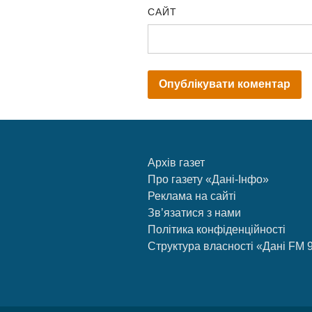
САЙТ
Архів газет
Про газету «Дані-Інфо»
Реклама на сайті
Зв’язатися з нами
Політика конфіденційності
Структура власності «Дані FM 