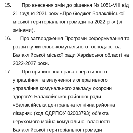
Про внесення змін до рішення № 1051-VIII від
21 грудня 2021 року «Про бюджет Балаклійської
міської територіальної громади на 2022 рік» (зі
змінами).
Про затвердження Програми реформування та
розвитку житлово-комунального господарства
Балаклійської міської ради Харківської області на
2022-2027 роки.
Про припинення права оперативного
управління та вилучення з оперативного
управління комунального закладу охорони
здоров‘я Балаклійської районної ради
«Балаклійська центральна клінічна районна
лікарня» (код ЄДРПОУ 02003793) об‘єкта
нерухомого майна комунальної власності
Балаклійської територіальної громади