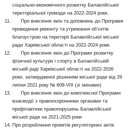
соціально-економічного розвитку Балаклійської
територіальної громади на 2022-2024 роки.
Про внесення змін та доповнень до Програми
проведення ремонту та утримання об’єктів
благоустрою на території Балаклійської міської
ради Харківської області на 2022-2024 роки.
Про внесення змін до Програми розвитку
фізичної культури і спорту в Балаклійській
міській раді Харківської області на 2022-2026
роки, затвердженої рішенням міської ради від 29
липня 2021 року № 609-VІІI (зі змінами)
Про внесення змін до комплексної Програми
взаємодії з правоохоронними органами та
профілактики правопорушень Балаклійської
міської ради на 2021-2025 роки
Про розроблення проектів регуляторних актів