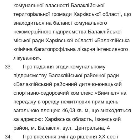
комунальної власності Балаклійської
територіальної громади Харківської області, що
знаходиться на балансі комунального
некомерційного підприємства Балаклійської
міської ради Харківської області «Балаклійська
клінічна багатопрофільна лікарня інтенсивного
лікування».
Про надання згоди комунальному
підприємству Балаклійської районної ради
«Балаклійський районний дитячо-юнацький
спортивно-оздоровчий комплекс «Вимпел» на
передачу в оренду нежитлових приміщень
загальною площею 46,03 кв. м, що знаходяться
за адресою: Харківська область, Ізюмський
район, м. Балаклія, вул. Центральна, 4
Про внесення змін до рішення ХХ сесії