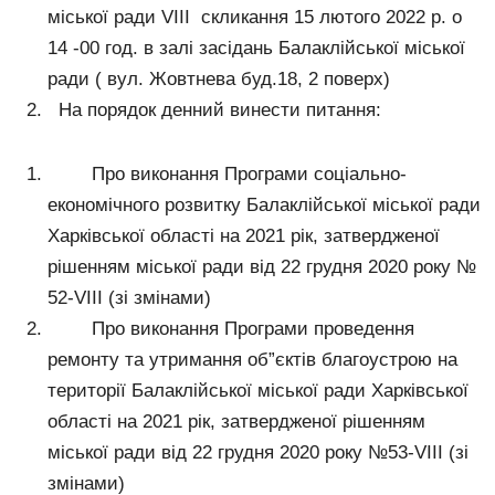
міської ради VІІI скликання 15 лютого 2022 р. о
14 -00 год. в залі засідань Балаклійської міської
ради ( вул. Жовтнева буд.18, 2 поверх)
На порядок денний винести питання:
Про виконання Програми соціально-
економічного розвитку Балаклійської міської ради
Харківської області на 2021 рік, затвердженої
рішенням міської ради від 22 грудня 2020 року №
52-VIII (зі змінами)
Про виконання Програми проведення
ремонту та утримання об”єктів благоустрою на
території Балаклійської міської ради Харківської
області на 2021 рік, затвердженої рішенням
міської ради від 22 грудня 2020 року №53-VIII (зі
змінами)