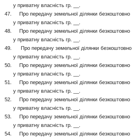
у приватну власність гр. __.
Про передачу земельної ділянки безкоштовно
у приватну власність гр. __.
Про передачу земельної ділянки безкоштовно
у приватну власність гр. __.
Про передачу земельної ділянки безкоштовно
у приватну власність гр. __.
Про передачу земельної ділянки безкоштовно
у приватну власність гр. __.
Про передачу земельної ділянки безкоштовно
у приватну власність гр. __.
Про передачу земельної ділянки безкоштовно
у приватну власність гр. __.
Про передачу земельної ділянки безкоштовно
у приватну власність гр. __.
Про передачу земельної ділянки безкоштовно