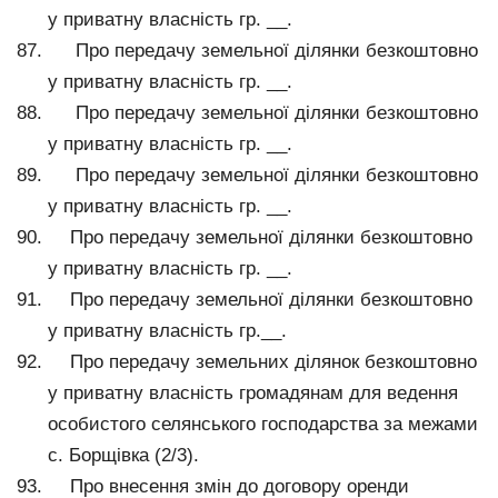
у приватну власність гр. __.
Про передачу земельної ділянки безкоштовно
у приватну власність гр. __.
Про передачу земельної ділянки безкоштовно
у приватну власність гр. __.
Про передачу земельної ділянки безкоштовно
у приватну власність гр. __.
Про передачу земельної ділянки безкоштовно
у приватну власність гр. __.
Про передачу земельної ділянки безкоштовно
у приватну власність гр.__.
Про передачу земельних ділянок безкоштовно
у приватну власність громадянам для ведення
особистого селянського господарства за межами
с. Борщівка (2/3).
Про внесення змін до договору оренди