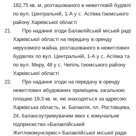
182,75 кв. м, розташованого в нежитловій будівлі
по вул. Центральній, 1-А у с. Асіївка Ізюмського
району Харківської області
Про надання згоди Балаклійській міській раді
Харківської області на передачу в оренду
нерухомого майна, розташованого в нежитлових
будівлях по вул. Центральній, 1-А у с. Асіївка та
по вул. Миру, 48 у с. Чепіль Ізюмського району
Харківської області
Про надання згоди на передачу в оренду
нежитлових вбудованих приміщень загальною
площею 19,3 кв. м, які знаходяться за адресою:
Харківська область, м. Балаклія, пл. Ростовцева,
24, балансоутримувачем яких є комунальне
підприємство «Балаклійський
Житлокомунсервіс» Балаклійської міської ради