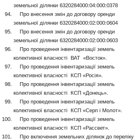
земельної ділянки 6320284000:04:000:0378
Про внесення змін до договору оренди
земельної ділянки 6320284000:02:000:0604
Про внесення змін до договору оренди
земельної ділянки 6320284000:02:000:0603
Про проведення інвентаризації земель
колективної власності ВАТ «Восток».
Про проведення інвентаризації земель
колективної власності КСП «Росія».
Про проведення інвентаризації земель
колективної власності КСП «Донець».
Про проведення інвентаризації земель
колективної власності КСП «Серп і Молот».
Про проведення інвентаризації земель
колективної власності КСП «Рассвет».
Про включення земельних ділянок до переліку