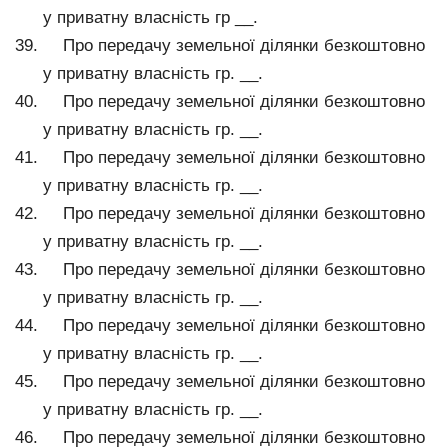
у приватну власність гр __.
Про передачу земельної ділянки безкоштовно
у приватну власність гр. __.
Про передачу земельної ділянки безкоштовно
у приватну власність гр. __.
Про передачу земельної ділянки безкоштовно
у приватну власність гр. __.
Про передачу земельної ділянки безкоштовно
у приватну власність гр. __.
Про передачу земельної ділянки безкоштовно
у приватну власність гр. __.
Про передачу земельної ділянки безкоштовно
у приватну власність гр. __.
Про передачу земельної ділянки безкоштовно
у приватну власність гр. __.
Про передачу земельної ділянки безкоштовно