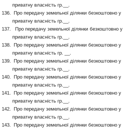
приватну власність гр.__.
Про передачу земельної ділянки безкоштовно у
приватну власність гр.__.
Про передачу земельної ділянки безкоштовно у
приватну власність гр.__.
Про передачу земельної ділянки безкоштовно у
приватну власність гр. __.
Про передачу земельної ділянки безкоштовно у
приватну власність гр.__.
Про передачу земельної ділянки безкоштовно у
приватну власність гр.__.
Про передачу земельної ділянки безкоштовно у
приватну власність гр.__.
Про передачу земельної ділянки безкоштовно у
приватну власність гр.__.
Про передачу земельної ділянки безкоштовно у