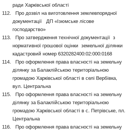
ради Харківської області
Про дозвіл на виготовлення землевпорядної
документації ДП «Ізюмське лісове
господарство»
Про затвердження технічної документації з
нормативної грошової оцінки земельної ділянки
кадастровий номер 6320282400:02:000:0168
Про оформлення права власності на земельну
ділянку за Балаклійською територіальною
громадою Харківської області в селі Вербівка,
вул. Центральна
Про оформлення права власності на земельну
ділянку за Балаклійською територіальною
громадою Харківської області в с. Петрівське, пл.
Центральна
Про оформлення права власності на земельну