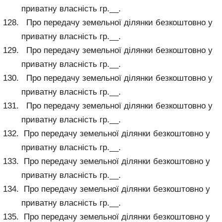
приватну власність гр.__.
Про передачу земельної ділянки безкоштовно у
приватну власність гр.__.
Про передачу земельної ділянки безкоштовно у
приватну власність гр.__.
Про передачу земельної ділянки безкоштовно у
приватну власність гр.__.
Про передачу земельної ділянки безкоштовно у
приватну власність гр.__.
Про передачу земельної ділянки безкоштовно у
приватну власність гр.__.
Про передачу земельної ділянки безкоштовно у
приватну власність гр.__.
Про передачу земельної ділянки безкоштовно у
приватну власність гр.__.
Про передачу земельної ділянки безкоштовно у