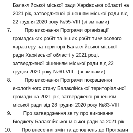
Балаклійської міської ради Харківської області на
2021 рік, затвердженої рішенням міської ради від
22 грудня 2020 року №55-VIII (зі змінами)
Про виконання Програми організації
громадських робіт та інших робіт тимчасового
характеру на території Балаклійської міської
ради Харківської області у 2021 році,
затвердженої рішенням міської ради від 22
грудня 2020 року №60-VIII (зі змінами)
Про виконання Програми покращення
екологічного стану Балаклійської територіальної
громади на 2021 рік, затвердженої рішенням
міської ради від 28 грудня 2020 року №83-VIII
Про затвердження звіту про виконання
Бюджету Балаклійської міської ради за 2021 рік
Про внесення змін та доповнень до Програми