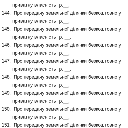
приватну власність гр.__.
Про передачу земельної ділянки безкоштовно у
приватну власність гр.__.
Про передачу земельної ділянки безкоштовно у
приватну власність гр. __.
Про передачу земельної ділянки безкоштовно у
приватну власність гр.__.
Про передачу земельної ділянки безкоштовно у
приватну власність гр. __.
Про передачу земельної ділянки безкоштовно у
приватну власність гр.__.
Про передачу земельної ділянки безкоштовно у
приватну власність гр.__.
Про передачу земельної ділянки безкоштовно у
приватну власність гр.__.
Про передачу земельної ділянки безкоштовно у