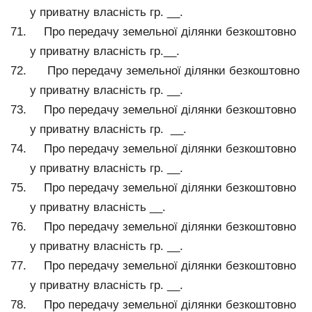
у приватну власність гр. __.
Про передачу земельної ділянки безкоштовно
у приватну власність гр.__.
Про передачу земельної ділянки безкоштовно
у приватну власність гр. __.
Про передачу земельної ділянки безкоштовно
у приватну власність гр. __.
Про передачу земельної ділянки безкоштовно
у приватну власність гр. __.
Про передачу земельної ділянки безкоштовно
у приватну власність __.
Про передачу земельної ділянки безкоштовно
у приватну власність гр. __.
Про передачу земельної ділянки безкоштовно
у приватну власність гр. __.
Про передачу земельної ділянки безкоштовно