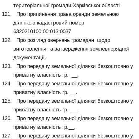
територіальної громади Харківської області
Про припинення права оренди земельною
ділянкою кадастровий номер
6320210100:00:013:0037
Про розгляд звернень громадян щодо
виготовлення та затвердження землевпорядної
документації.
Про передачу земельної ділянки безкоштовно у
приватну власність гр. __.
Про передачу земельної ділянки безкоштовно у
приватну власність гр. __.
Про передачу земельної ділянки безкоштовно у
приватну власність гр. __.
Про передачу земельної ділянки безкоштовно у
приватну власність гр.__.
Про передачу земельної ділянки безкоштовно у