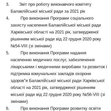
Звіт про роботу виконавчого комітету
Балаклійської міської ради за 2021 рік
Про виконання Програми соціального
захисту населення Балаклійської міської ради
Харківської області на 2021 рік, затвердженої
рішенням міської ради від 22 грудня 2020 року
№54-VIII (зі змінами)
Про виконання Програми надання
населенню медичних послуг, забезпечення
лікарськими і медичними виробами та розвиток і
підтримка комунальних закладів охорони
здоров”я Балаклійської міської ради Харківської
області на 2021 рік, затвердженої рішенням
міської ради від 22 грудня 2020 року №56-VIII (зі
змінами)
Про виконання Програми розвитку освіти