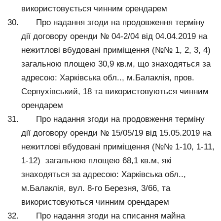
використовується чинним орендарем
Про надання згоди на продовження терміну
дії договору оренди № 04-2/04 від 04.04.2019 на
нежитлові вбудовані приміщення (№№ 1, 2, 3, 4)
загальною площею 30,9 кв.м, що знаходяться за
адресою: Харківська обл.., м.Балаклія, пров.
Серпухівський, 18 та використовуються чинним
орендарем
Про надання згоди на продовження терміну
дії договору оренди № 15/05/19 від 15.05.2019 на
нежитлові вбудовані приміщення (№№ 1-10, 1-11,
1-12) загальною площею 68,1 кв.м, які
знаходяться за адресою: Харківська обл..,
м.Балаклія, вул. 8-го Березня, 3/66, та
використовуються чинним орендарем
Про надання згоди на списання майна