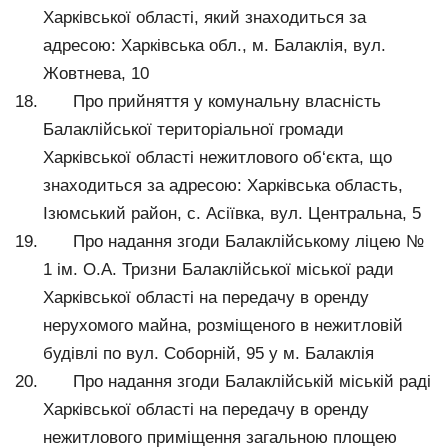
Харківської області, який знаходиться за
адресою: Харківська обл., м. Балаклія, вул.
Жовтнева, 10
Про прийняття у комунальну власність
Балаклійської територіальної громади
Харківської області нежитлового об‘єкта, що
знаходиться за адресою: Харківська область,
Ізюмський район, с. Асіївка, вул. Центральна, 5
Про надання згоди Балаклійському ліцею №
1 ім. О.А. Тризни Балаклійської міської ради
Харківської області на передачу в оренду
нерухомого майна, розміщеного в нежитловій
будівлі по вул. Соборній, 95 у м. Балаклія
Про надання згоди Балаклійській міській раді
Харківської області на передачу в оренду
нежитлового приміщення загальною площею