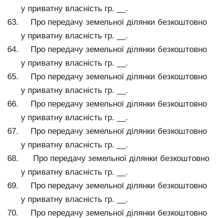
у приватну власність гр. __.
Про передачу земельної ділянки безкоштовно
у приватну власність гр. __.
Про передачу земельної ділянки безкоштовно
у приватну власність гр. __.
Про передачу земельної ділянки безкоштовно
у приватну власність гр. __.
Про передачу земельної ділянки безкоштовно
у приватну власність гр. __.
Про передачу земельної ділянки безкоштовно
у приватну власність гр. __.
Про передачу земельної ділянки безкоштовно
у приватну власність гр. __.
Про передачу земельної ділянки безкоштовно
у приватну власність гр. __.
Про передачу земельної ділянки безкоштовно