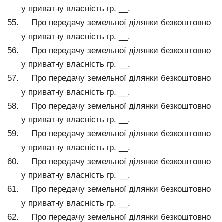
у приватну власність гр. __.
Про передачу земельної ділянки безкоштовно
у приватну власність гр. __.
Про передачу земельної ділянки безкоштовно
у приватну власність гр. __.
Про передачу земельної ділянки безкоштовно
у приватну власність гр. __.
Про передачу земельної ділянки безкоштовно
у приватну власність гр. __.
Про передачу земельної ділянки безкоштовно
у приватну власність гр. __.
Про передачу земельної ділянки безкоштовно
у приватну власність гр. __.
Про передачу земельної ділянки безкоштовно
у приватну власність гр. __.
Про передачу земельної ділянки безкоштовно