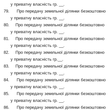
у приватну власність гр. __.
Про передачу земельної ділянки безкоштовно
у приватну власність гр. __.
Про передачу земельної ділянки безкоштовно
у приватну власність гр. __.
Про передачу земельної ділянки безкоштовно
у приватну власність гр. __.
Про передачу земельної ділянки безкоштовно
у приватну власність гр.__.
Про передачу земельної ділянки безкоштовно
у приватну власність гр. __.
Про передачу земельної ділянки безкоштовно
у приватну власність гр. __.
Про передачу земельної ділянки безкоштовно
у приватну власність гр. __.
Про передачу земельної ділянки безкоштовно