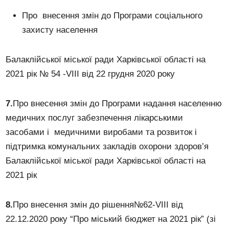
Про внесення змін до Програми соціального
захисту населення
Балаклійської міської ради Харківської області на
2021 рік № 54 -VІІI від 22 грудня 2020 року
7.
Про внесення змін до Програми надання населенню
медичних послуг забезпечення лікарськими
засобами і медичними виробами та розвиток і
підтримка комунальних закладів охорони здоров’я
Балаклійської міської ради Харківської області на
2021 рік
8.
Про внесення змін до рішення№62-VIII від
22.12.2020 року “Про міський бюджет на 2021 рік” (зі