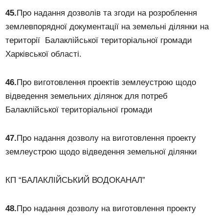
45.
Про надання дозволів та згоди на розроблення
землевпорядної документації на земельні ділянки на
території Балаклійської територіальної громади
Харківської області.
46.
Про виготовлення проектів землеустрою щодо
відведення земельних ділянок для потреб
Балаклійської територіальної громади
47.
Про надання дозволу на виготовлення проекту
землеустрою щодо відведення земельної ділянки
КП “БАЛАКЛІЙСЬКИЙ ВОДОКАНАЛ”
48.
Про надання дозволу на виготовлення проекту