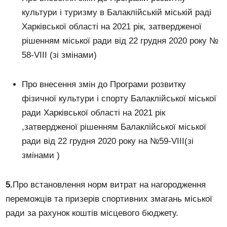
культури і туризму в Балаклійській міській раді
Харківської області на 2021 рік, затвердженої
рішенням міської ради від 22 грудня 2020 року №
58-VІІI (зі змінами)
Про внесення змін до Програми розвитку
фізичної культури і спорту Балаклійської міської
ради Харківської області на 2021 рік
,затвердженої рішенням Балаклійської міської
ради від 22 грудня 2020 року на №59-VIII(зі
змінами )
5.
Про встановлення норм витрат на нагородження
переможців та призерів спортивних змагань міської
ради за рахунок коштів місцевого бюджету.