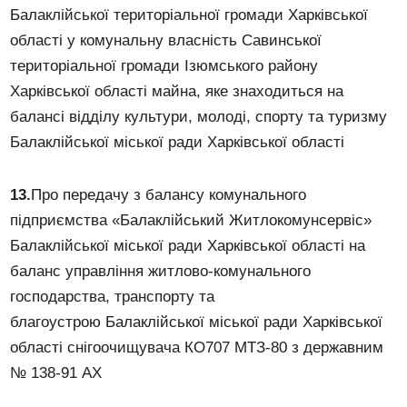
Балаклійської територіальної громади Харківської
області у комунальну власність Савинської
територіальної громади Ізюмського району
Харківської області майна, яке знаходиться на
балансі відділу культури, молоді, спорту та туризму
Балаклійської міської ради Харківської області
13.
Про передачу з балансу комунального
підприємства «Балаклійський Житлокомунсервіс»
Балаклійської міської ради Харківської області на
баланс управління житлово-комунального
господарства, транспорту та
благоустрою Балаклійської міської ради Харківської
області снігоочищувача КО707 МТЗ-80 з державним
№ 138-91 АХ