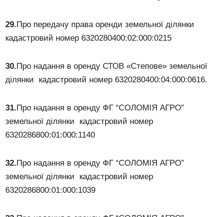
29.
Про передачу права оренди земельної ділянки
кадастровий номер 6320280400:02:000:0215
30.
Про надання в оренду СТОВ «Степове» земельної
ділянки кадастровий номер 6320280400:04:000:0616.
31.
Про надання в оренду ФГ “СОЛОМІЯ АГРО”
земельної ділянки кадастровий номер
6320286800:01:000:1140
32.
Про надання в оренду ФГ “СОЛОМІЯ АГРО”
земельної ділянки кадастровий номер
6320286800:01:000:1039