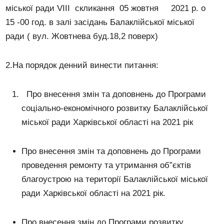
міської ради VІІI скликання 05 жовтня 2021 р. о
15 -00 год. в залі засідань Балаклійської міської
ради ( вул. Жовтнева буд.18,2 поверх)
2.На порядок денний винести питання:
Про внесення змін та доповнень до Програми
соціально-економічного розвитку Балаклійської
міської ради Харківської області на 2021 рік
Про внесення змін та доповнень до Програми
проведення ремонту та утримання об”єктів
благоустрою на території Балаклійської міської
ради Харківської області на 2021 рік.
Про внесення змін до Програми розвитку