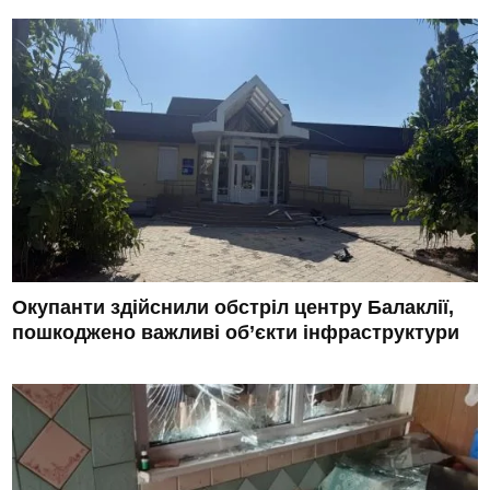
Окупанти здійснили обстріл центру Балаклії,
пошкоджено важливі об’єкти інфраструктури