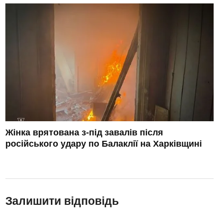
Жінка врятована з-під завалів після
російського удару по Балаклії на Харківщині
Залишити відповідь