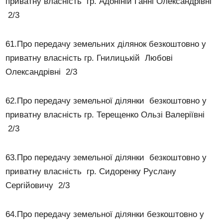
приватну власність гр. Адоніній Ганні Олександрівні
2/3
61.Про передачу земельних ділянок безкоштовно у
приватну власність гр. Гнилицькій Любові
Олександрівні 2/3
62.Про передачу земельної ділянки безкоштовно у
приватну власність гр. Терещенко Ользі Валеріївні
2/3
63.Про передачу земельної ділянки безкоштовно у
приватну власність гр. Сидоренку Руслану
Сергійовичу 2/3
64.Про передачу земельної ділянки безкоштовно у