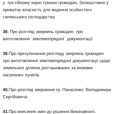
у постійному користуванні громадян, безкоштовно у
приватну власність для ведення особистого
селянського господарства
38.
Про розгляд звернень громадян про
виготовлення землевпорядної документації
39.
Про призупинення розгляду звернень громадян
про виготовлення землевпорядної документації щодо
земельних ділянок розташованих за межами
населених пунктів.
40.
Про розгляд звернення гр. Панасенко Володимира
Сергійовича
41.
Про внесення змін до рішення Виконавчого