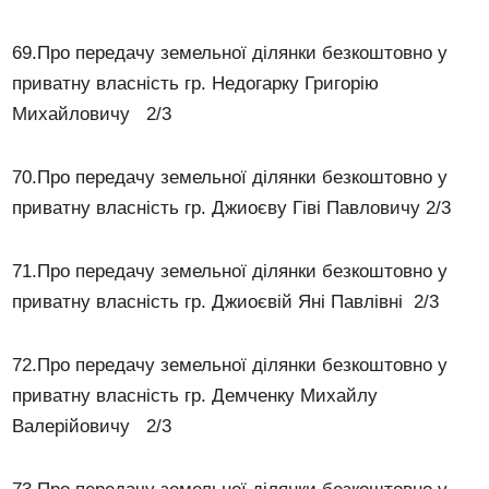
69.Про передачу земельної ділянки безкоштовно у
приватну власність гр. Недогарку Григорію
Михайловичу 2/3
70.Про передачу земельної ділянки безкоштовно у
приватну власність гр. Джиоєву Гіві Павловичу 2/3
71.Про передачу земельної ділянки безкоштовно у
приватну власність гр. Джиоєвій Яні Павлівні 2/3
72.Про передачу земельної ділянки безкоштовно у
приватну власність гр. Демченку Михайлу
Валерійовичу 2/3