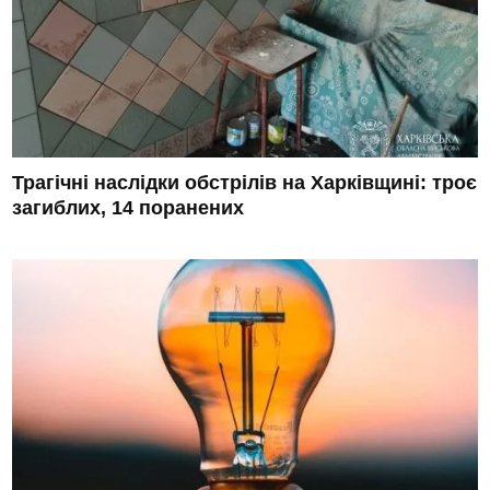
Трагічні наслідки обстрілів на Харківщині: троє
загиблих, 14 поранених