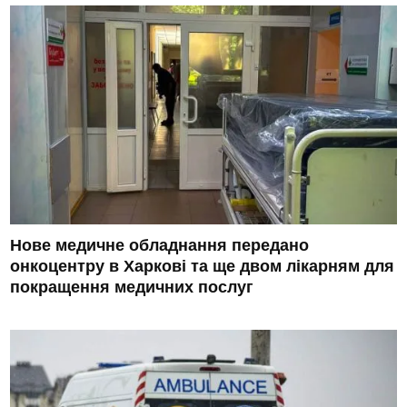
Нове медичне обладнання передано
онкоцентру в Харкові та ще двом лікарням для
покращення медичних послуг