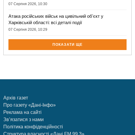
07 Серпня 2026, 10:30
Атака російських військ на цивільний об'єкт у
Харківській області: всі деталі події
07 Серпня 2026, 10:29
ПОКАЗАТИ ЩЕ
Архів газет
Про газету «Дані-Інфо»
Реклама на сайті
Зв’язатися з нами
Політика конфіденційності
Структура власності «Дані FM 99.3»