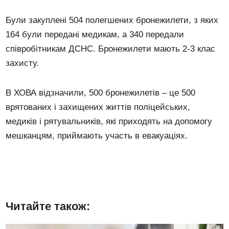
Були закуплені 504 полегшених бронежилети, з яких
164 були передані медикам, а 340 передали
співробітникам ДСНС. Бронежилети мають 2-3 клас
захисту.
В ХОВА відзначили, 500 бронежилетів – це 500
врятованих і захищених життів поліцейських,
медиків і рятувальників, які приходять на допомогу
мешканцям, приймають участь в евакуаціях.
Читайте також: