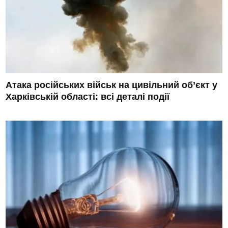
Атака російських військ на цивільний об’єкт у
Харківській області: всі деталі події