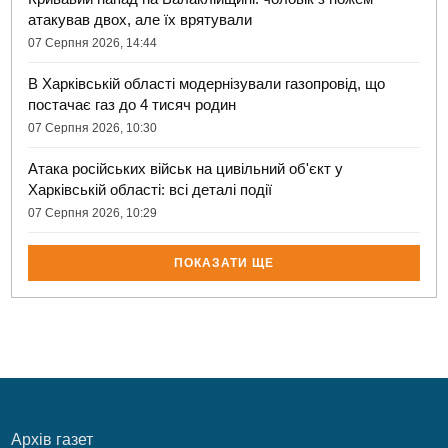
атакував двох, але їх врятували
07 Серпня 2026, 14:44
В Харківській області модернізували газопровід, що
постачає газ до 4 тисяч родин
07 Серпня 2026, 10:30
Атака російських військ на цивільний об'єкт у
Харківській області: всі деталі події
07 Серпня 2026, 10:29
ПОКАЗАТИ ЩЕ
Архів газет