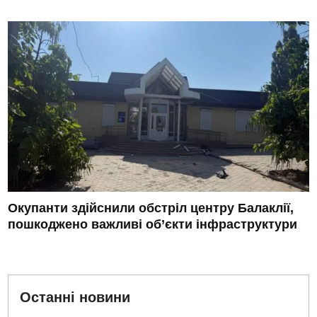
Окупанти здійснили обстріл центру Балаклії,
пошкоджено важливі об’єкти інфраструктури
Останні новини