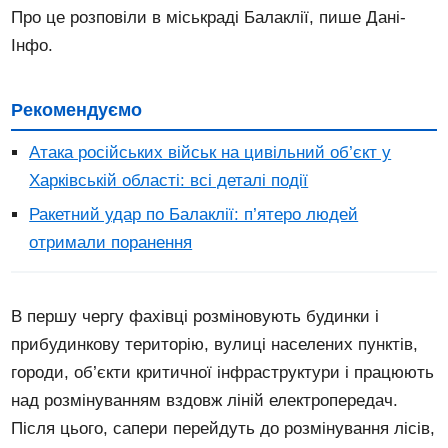
Про це розповіли в міськраді Балаклії, пише Дані-
Інфо.
Рекомендуємо
Атака російських військ на цивільний об’єкт у
Харківській області: всі деталі події
Ракетний удар по Балаклії: п’ятеро людей
отримали поранення
В першу чергу фахівці розміновують будинки і
прибудинкову територію, вулиці населених пунктів,
городи, об’єкти критичної інфраструктури і працюють
над розмінуванням вздовж ліній електропередач.
Після цього, сапери перейдуть до розмінування лісів,