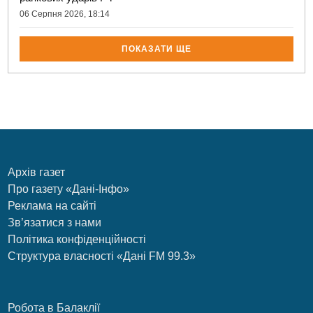
06 Серпня 2026, 18:14
ПОКАЗАТИ ЩЕ
Архів газет
Про газету «Дані-Інфо»
Реклама на сайті
Зв’язатися з нами
Політика конфіденційності
Структура власності «Дані FM 99.3»
Робота в Балаклії