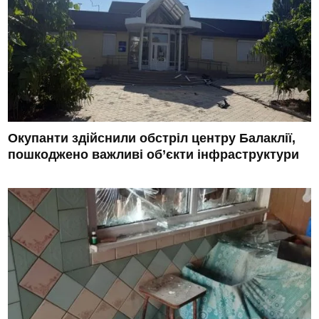
Окупанти здійснили обстріл центру Балаклії,
пошкоджено важливі об’єкти інфраструктури