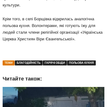
культури.
Крім того, в селі Борщівка відкрилась аналогічна
польова кухня. Волонтерами, які готують їжу для
людей стали члени релігійної організації «Українська
Церква Християн Віри Євангельської».
ТЕМИ
БЛАГОДІЙНІСТЬ
ГАРЯЧІ ОБІДИ
ПОЛЬОВА КУХНЯ
Читайте також: