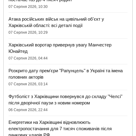
07 Серпня 2026, 10:30
Атака російських військ на цивільний об'єкт у
Харківській області: всі деталі події
07 Серпня 2026, 10:29
Харківський воротар привернув увагу Манчестер
Юнайтед
07 Серпня 2026, 04:44
Розкрито дату прем'єри "Рапунцель" в Україні та імена
головних акторів
07 Серпня 2026, 03:14
Футболіст з Харківщини повернувся до складу "Челсі"
після дворічної паузи з новим номером
06 Серпня 2026, 22:44
Енергетики на Харківщині відновлюють
електропостачання для 7 тисяч споживачів після
ранкових ударів РФ