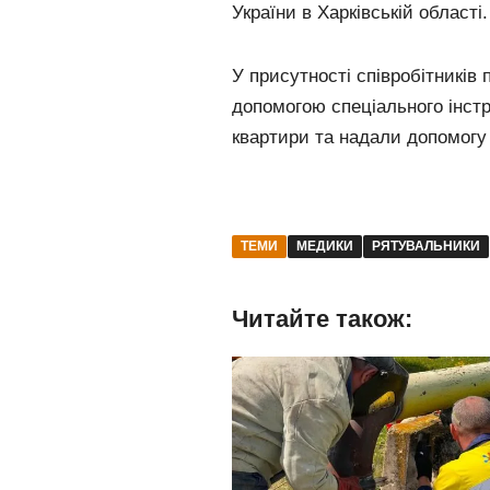
України в Харківській області.
У присутності співробітників 
допомогою спеціального інст
квартири та надали допомогу 
ТЕМИ
МЕДИКИ
РЯТУВАЛЬНИКИ
Читайте також: