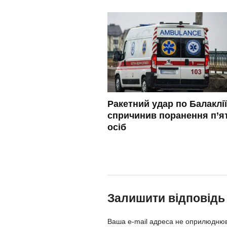
Ракетний удар по Балаклії
спричинив поранення п’я
осіб
Залишити відповідь
Ваша e-mail адреса не оприлюдню