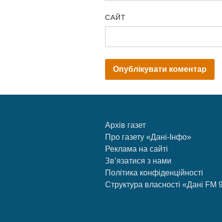
САЙТ
Архів газет
Про газету «Дані-Інфо»
Реклама на сайті
Зв’язатися з нами
Політика конфіденційності
Структура власності «Дані FM 