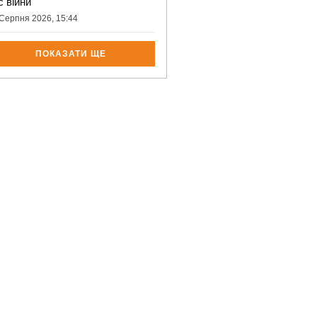
с війни
Серпня 2026, 15:44
ПОКАЗАТИ ЩЕ