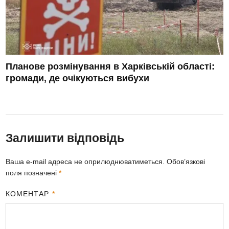
Планове розмінування в Харківській області:
громади, де очікуються вибухи
Залишити відповідь
Ваша e-mail адреса не оприлюднюватиметься.
Обов’язкові
поля позначені
*
КОМЕНТАР
*