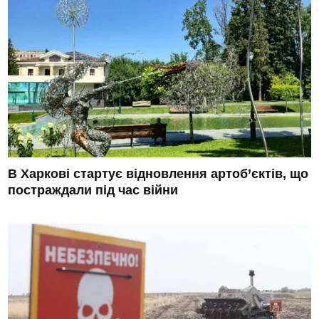
В Харкові стартує відновлення артоб’єктів, що
постраждали під час війни