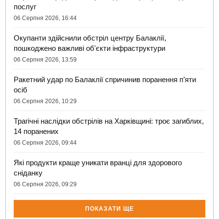
послуг
06 Серпня 2026, 16:44
Окупанти здійснили обстріл центру Балаклії,
пошкоджено важливі об'єкти інфраструктури
06 Серпня 2026, 13:59
Ракетний удар по Балаклії спричинив поранення п’яти
осіб
06 Серпня 2026, 10:29
Трагічні наслідки обстрілів на Харківщині: троє загиблих,
14 поранених
06 Серпня 2026, 09:44
Які продукти краще уникати вранці для здорового
сніданку
06 Серпня 2026, 09:29
ПОКАЗАТИ ЩЕ