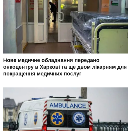
Нове медичне обладнання передано
онкоцентру в Харкові та ще двом лікарням для
покращення медичних послуг