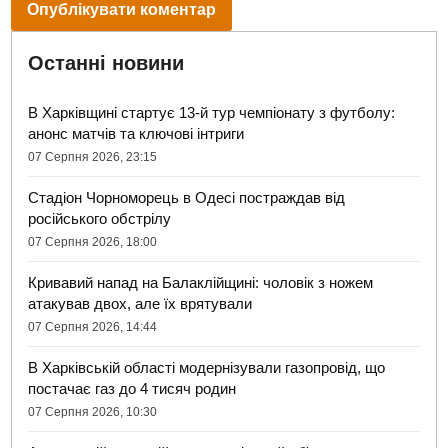
Останні новини
В Харківщині стартує 13-й тур чемпіонату з футболу:
анонс матчів та ключові інтриги
07 Серпня 2026, 23:15
Стадіон Чорноморець в Одесі постраждав від
російського обстрілу
07 Серпня 2026, 18:00
Кривавий напад на Балаклійщині: чоловік з ножем
атакував двох, але їх врятували
07 Серпня 2026, 14:44
В Харківській області модернізували газопровід, що
постачає газ до 4 тисяч родин
07 Серпня 2026, 10:30