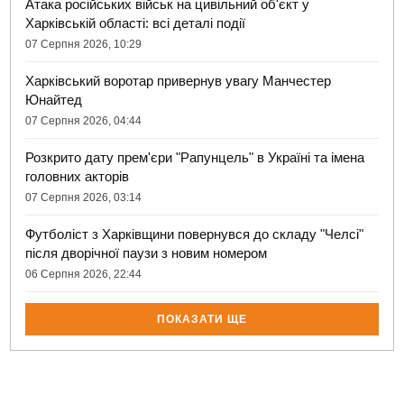
Атака російських військ на цивільний об'єкт у
Харківській області: всі деталі події
07 Серпня 2026, 10:29
Харківський воротар привернув увагу Манчестер
Юнайтед
07 Серпня 2026, 04:44
Розкрито дату прем'єри "Рапунцель" в Україні та імена
головних акторів
07 Серпня 2026, 03:14
Футболіст з Харківщини повернувся до складу "Челсі"
після дворічної паузи з новим номером
06 Серпня 2026, 22:44
ПОКАЗАТИ ЩЕ