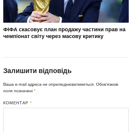
ФІФА скасовує план продажу частини прав на
чемпіонат світу через масову критику
Залишити відповідь
Ваша e-mail адреса не оприлюднюватиметься.
Обов’язкові
поля позначені
*
КОМЕНТАР
*