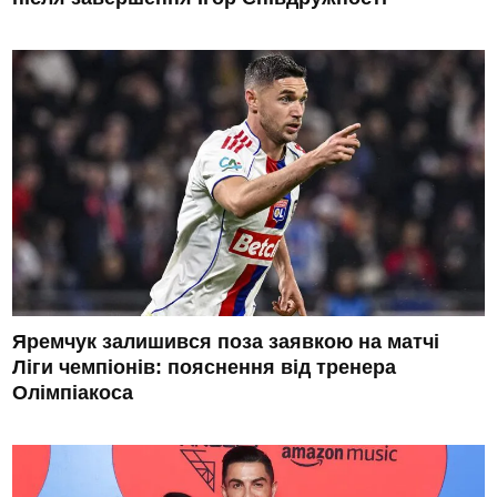
Яремчук залишився поза заявкою на матчі
Ліги чемпіонів: пояснення від тренера
Олімпіакоса