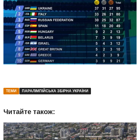
ТЕМИ
ПАРАЛІМПІЙСЬКА ЗБІРНА УКРАЇНИ
Читайте також: