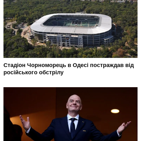
Стадіон Чорноморець в Одесі постраждав від
російського обстрілу