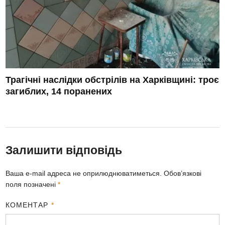
Трагічні наслідки обстрілів на Харківщині: троє
загиблих, 14 поранених
Залишити відповідь
Ваша e-mail адреса не оприлюднюватиметься.
Обов’язкові
поля позначені
*
КОМЕНТАР
*