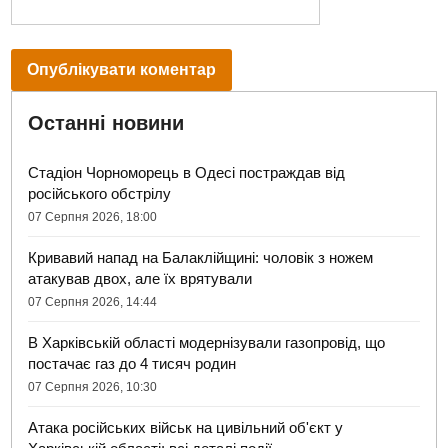
Останні новини
Стадіон Чорноморець в Одесі постраждав від
російського обстрілу
07 Серпня 2026, 18:00
Кривавий напад на Балаклійщині: чоловік з ножем
атакував двох, але їх врятували
07 Серпня 2026, 14:44
В Харківській області модернізували газопровід, що
постачає газ до 4 тисяч родин
07 Серпня 2026, 10:30
Атака російських військ на цивільний об'єкт у