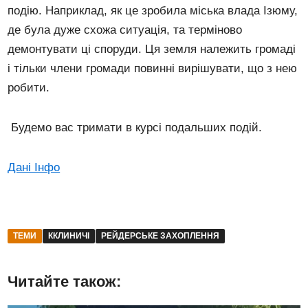
подію. Наприклад, як це зробила міська влада Ізюму,
де була дуже схожа ситуація, та терміново
демонтувати ці споруди. Ця земля належить громаді
і тільки члени громади повинні вирішувати, що з нею
робити.
Будемо вас тримати в курсі подальших подій.
Дані Інфо
ТЕМИ
ККЛИНИЧІ
РЕЙДЕРСЬКЕ ЗАХОПЛЕННЯ
Читайте також: