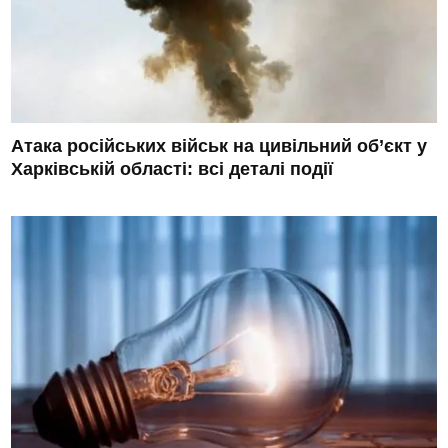
Атака російських військ на цивільний об’єкт у
Харківській області: всі деталі події