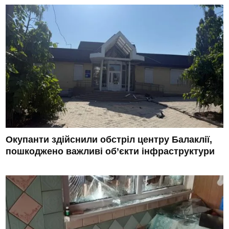
Окупанти здійснили обстріл центру Балаклії,
пошкоджено важливі об’єкти інфраструктури