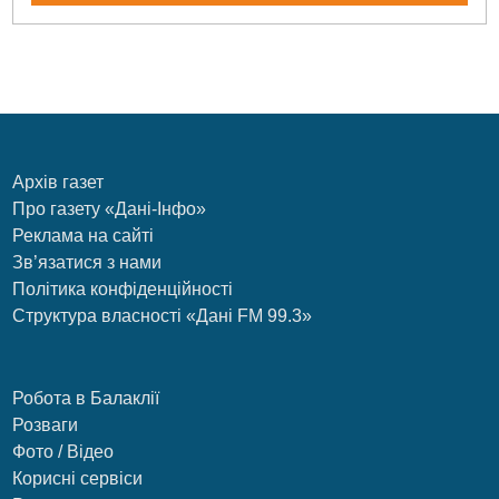
Архів газет
Про газету «Дані-Інфо»
Реклама на сайті
Зв’язатися з нами
Політика конфіденційності
Структура власності «Дані FM 99.3»
Робота в Балаклії
Розваги
Фото / Відео
Корисні сервіси